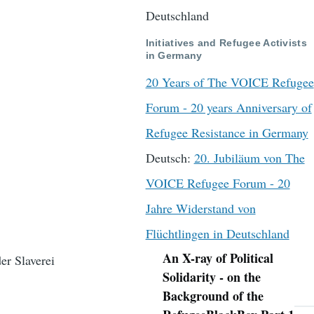
Deutschland
Initiatives and Refugee Activists
in Germany
20 Years of The VOICE Refugee
Forum - 20 years Anniversary of
Refugee Resistance in Germany
Deutsch:
20. Jubiläum von The
VOICE Refugee Forum - 20
Jahre Widerstand von
Flüchtlingen in Deutschland
An X-ray of Political
er Slaverei
Navigation
Solidarity - on the
Background of the