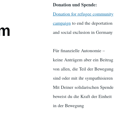
Donation und Spende:
Donation for refugee community
campaign
to end the deportation
um
and social exclusion in Germany
Für finanzielle Autonomie –
keine Anträgem aber ein Beitrag
von allen, die Teil der Bewegung
sind oder mit ihr sympathisieren
Mit Deiner solidarischen Spende
beweist du die Kraft der Einheit
in der Bewegung