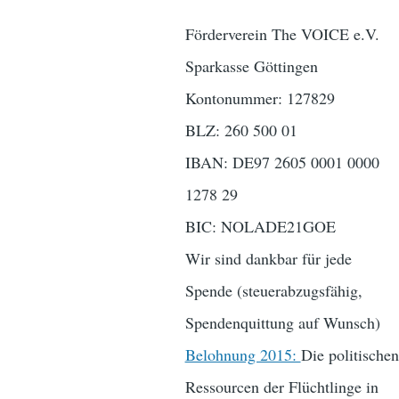
Förderverein The VOICE e.V.
Sparkasse Göttingen
Kontonummer: 127829
BLZ: 260 500 01
IBAN: DE97 2605 0001 0000
1278 29
BIC: NOLADE21GOE
Wir sind dankbar für jede
Spende (steuerabzugsfähig,
Spendenquittung auf Wunsch)
Belohnung 2015:
Die politischen
Ressourcen der Flüchtlinge in