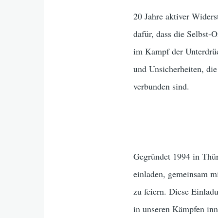
20 Jahre aktiver Wider
dafür, dass die Selbst-
im Kampf der Unterdrück
und Unsicherheiten, die
verbunden sind.
Gegründet 1994 in Thü
einladen, gemeinsam mit
zu feiern. Diese Einlad
in unseren Kämpfen inn