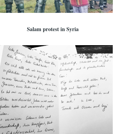
Salam protest in Syria