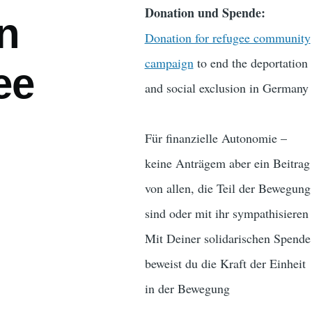
Donation und Spende:
in
Donation for refugee community
campaign
to end the deportation
ee
and social exclusion in Germany
Für finanzielle Autonomie –
keine Anträgem aber ein Beitrag
von allen, die Teil der Bewegung
sind oder mit ihr sympathisieren
Mit Deiner solidarischen Spende
beweist du die Kraft der Einheit
in der Bewegung