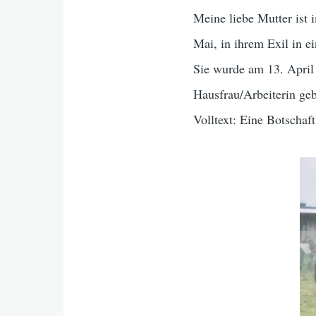
Meine liebe Mutter ist 
Mai, in ihrem Exil in 
Sie wurde am 13. April 
Hausfrau/Arbeiterin geb
Volltext: Eine Botschaf