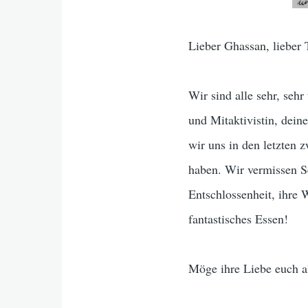
Lieber Ghassan, lieber T
Wir sind alle sehr, sehr
und Mitaktivistin, dein
wir uns in den letzten 
haben. Wir vermissen S
Entschlossenheit, ihre 
fantastisches Essen!
Möge ihre Liebe euch a