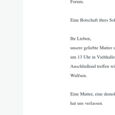
Forum.
Eine Botschaft ihres S
Ihr Lieben,
unsere geliebte Mutter
um 13 Uhr in Viehhalle
Anschließend treffen wi
Wulfsen.
Eine Mutter, eine demokr
hat uns verlassen.