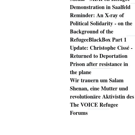
Demonstration in Saalfeld
Reminder: An X-ray of
Political Solidarity - on the
Background of the
RefugeeBlackBox Part 1
Update: Christophe Cissé -
Returned to Deportation
Prison after resistance in
the plane
Wir trauern um Salam
Shenan, eine Mutter und
revolutionäre Aktivistin des
The VOICE Refugee
Forums