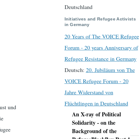
Deutschland
Initiatives and Refugee Activists
in Germany
20 Years of The VOICE Refugee
Forum - 20 years Anniversary of
Refugee Resistance in Germany
Deutsch:
20. Jubiläum von The
VOICE Refugee Forum - 20
Jahre Widerstand von
Flüchtlingen in Deutschland
ust und
An X-ray of Political
Navigation
ie
Solidarity - on the
fugee
Background of the