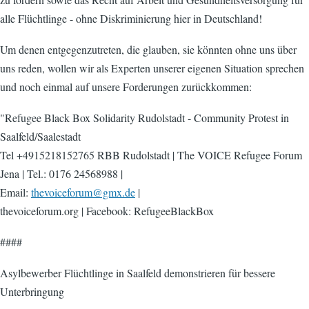
alle Flüchtlinge - ohne Diskriminierung hier in Deutschland!
Um denen entgegenzutreten, die glauben, sie könnten ohne uns über
uns reden, wollen wir als Experten unserer eigenen Situation sprechen
und noch einmal auf unsere Forderungen zurückkommen:
"Refugee Black Box Solidarity Rudolstadt - Community Protest in
Saalfeld/Saalestadt
Tel +4915218152765 RBB Rudolstadt | The VOICE Refugee Forum
Jena | Tel.: 0176 24568988 |
Email:
thevoiceforum@gmx.de
|
thevoiceforum.org | Facebook: RefugeeBlackBox
####
Asylbewerber Flüchtlinge in Saalfeld demonstrieren für bessere
Unterbringung