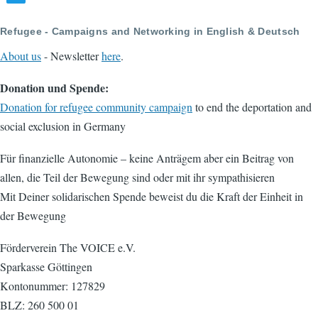
Refugee - Campaigns and Networking in English & Deutsch
About us
- Newsletter
here
.
Donation und Spende:
Donation for refugee community campaign
to end the deportation and
social exclusion in Germany
Für finanzielle Autonomie – keine Anträgem aber ein Beitrag von
allen, die Teil der Bewegung sind oder mit ihr sympathisieren
Mit Deiner solidarischen Spende beweist du die Kraft der Einheit in
der Bewegung
Förderverein The VOICE e.V.
Sparkasse Göttingen
Kontonummer: 127829
BLZ: 260 500 01