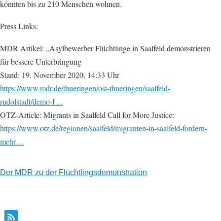
könnten bis zu 210 Menschen wohnen.
Press Links:
MDR Artikel: „Asylbewerber Flüchtlinge in Saalfeld demonstrieren
für bessere Unterbringung
Stand: 19. November 2020, 14:33 Uhr
https://www.mdr.de/thueringen/ost-thueringen/saalfeld-
rudolstadt/demo-f…
OTZ-Article: Migrants in Saalfeld Call for More Justice:
https://www.otz.de/regionen/saalfeld/migranten-in-saalfeld-fordern-
mehr…
Der MDR zu der Flüchtlingsdemonstration