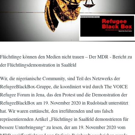
Flüchtlinge können den Medien nicht trauen – Der MDR - Bericht zu
der Flüchtlingsdemonstration in Saalfeld
Wir, die nigerianische Community, sind Teil des Netzwerks der
RefugeeBlackBox-Gruppe, die koordiniert wird durch The VOICE
Refugee Forum in Jena, das den Protest und die Demonstration der
RefugeeBlackBox am 19. November 2020 in Rudolstadt unterstützt
hat. Wir waren enttäuscht, den irreführenden und uns falsch
repräsentierenden Artikel „Flüchtlinge in Saalfeld demonstrieren für
bessere Unterbringung“ zu lesen, der am 19. November 2020 vom