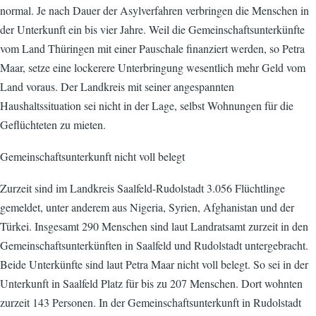
normal. Je nach Dauer der Asylverfahren verbringen die Menschen in
der Unterkunft ein bis vier Jahre. Weil die Gemeinschaftsunterkünfte
vom Land Thüringen mit einer Pauschale finanziert werden, so Petra
Maar, setze eine lockerere Unterbringung wesentlich mehr Geld vom
Land voraus. Der Landkreis mit seiner angespannten
Haushaltssituation sei nicht in der Lage, selbst Wohnungen für die
Geflüchteten zu mieten.
Gemeinschaftsunterkunft nicht voll belegt
Zurzeit sind im Landkreis Saalfeld-Rudolstadt 3.056 Flüchtlinge
gemeldet, unter anderem aus Nigeria, Syrien, Afghanistan und der
Türkei. Insgesamt 290 Menschen sind laut Landratsamt zurzeit in den
Gemeinschaftsunterkünften in Saalfeld und Rudolstadt untergebracht.
Beide Unterkünfte sind laut Petra Maar nicht voll belegt. So sei in der
Unterkunft in Saalfeld Platz für bis zu 207 Menschen. Dort wohnten
zurzeit 143 Personen. In der Gemeinschaftsunterkunft in Rudolstadt