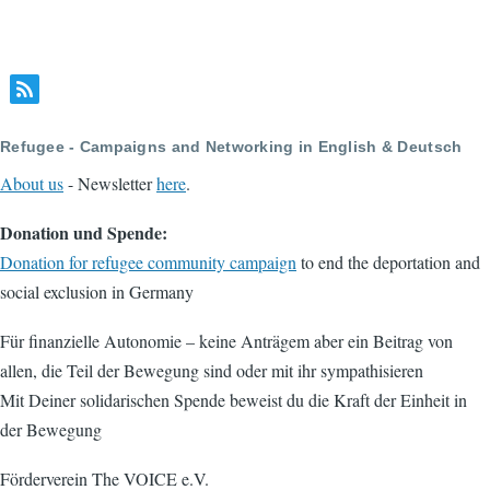
Refugee - Campaigns and Networking in English & Deutsch
About us
- Newsletter
here
.
Donation und Spende:
Donation for refugee community campaign
to end the deportation and
social exclusion in Germany
Für finanzielle Autonomie – keine Anträgem aber ein Beitrag von
allen, die Teil der Bewegung sind oder mit ihr sympathisieren
Mit Deiner solidarischen Spende beweist du die Kraft der Einheit in
der Bewegung
Förderverein The VOICE e.V.