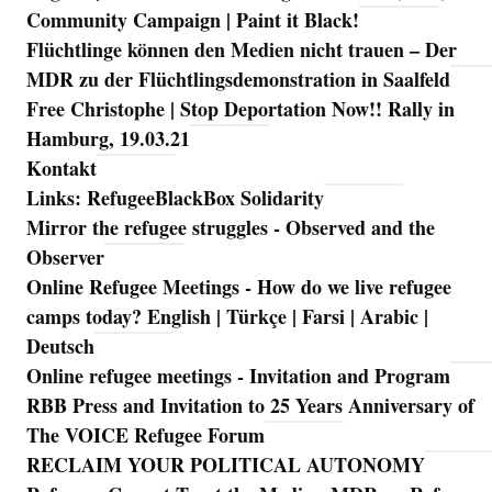
Community Campaign | Paint it Black!
Flüchtlinge können den Medien nicht trauen – Der
MDR zu der Flüchtlingsdemonstration in Saalfeld
Free Christophe | Stop Deportation Now!! Rally in
Hamburg, 19.03.21
Kontakt
Links: RefugeeBlackBox Solidarity
Mirror the refugee struggles - Observed and the
Observer
Online Refugee Meetings - How do we live refugee
camps today? English | Türkçe | Farsi | Arabic |
Deutsch
Online refugee meetings - Invitation and Program
RBB Press and Invitation to 25 Years Anniversary of
The VOICE Refugee Forum
RECLAIM YOUR POLITICAL AUTONOMY