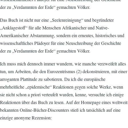
der zu „Verdammten der Erde“ gemachten Völker.
Das Buch ist nicht nur eine „Seelenreinigung“ und begründeter
„Anklagestoff“ für alle Menschen Afrikanischer und Native-
Amerikanischer Abstammung, sondern ein erneutes, historisches und
wissenschaftliches Plädoyer für eine Neuschreibung der Geschichte
der zu „Verdammten der Erde“ gemachten Völker.
Ich muss mich dennoch immer wundern, wie manche verzweifelt alles
tun, um Arbeiten, die den Eurozentrismus (2) dekonstruieren, mit einer
arroganten Plattitude zu sabotieren. Da ich die europäische
mehrheitliche „epidemische“ Reaktionen gegen solche Werke, wenn
sie nicht schon a priori verteufelt wurden, kenne, versuchte ich einige
Reaktionen über das Buch zu lesen. Auf der Homepage eines weltweit
bekannten Online-Bücher-Discounters stieß ich tatsächlich auf eine
einzige anonyme Rezension: