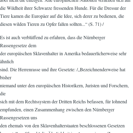
die Wildheit ihrer Schwarze fressenden Hunde. Für die Dressur der
Tiere kamen die Europäer auf die Idee, sich derer zu bedienen, die
diesen wilden Tieren zu Opfer fallen sollten...“ (S. 71) /
Es ist auch verblüffend zu erfahren, dass die Nürnberger
Rassengesetze dem
der europäischen Sklavenhalter in Amerika bedauerlicherweise sehr
ähnlich
sind. Die Herrenrasse und ihre Gesetzte: /„Bezeichnenderweise hat
bisher
niemand unter den europäischen Historikern, Juristen und Forschern,
die
sich mit dem Rechtssystem der Dritten Reichs befassen, für lohnend
empfunden, einen Zusammenhang zwischen den Nürnberger
Rassengesetzen uns
den ehemals von den Sklavenhalterstaaten beschlossenen Gesetzen