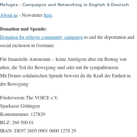
Refugee - Campaigns and Networking in English & Deutsch
About us
- Newsletter
here
.
Donation und Spende:
Donation for refugee community campaign
to end the deportation and
social exclusion in Germany
Für finanzielle Autonomie – keine Anträgem aber ein Beitrag von
allen, die Teil der Bewegung sind oder mit ihr sympathisieren
Mit Deiner solidarischen Spende beweist du die Kraft der Einheit in
der Bewegung
Förderverein The VOICE e.V.
Sparkasse Göttingen
Kontonummer: 127829
BLZ: 260 500 01
IBAN: DE97 2605 0001 0000 1278 29