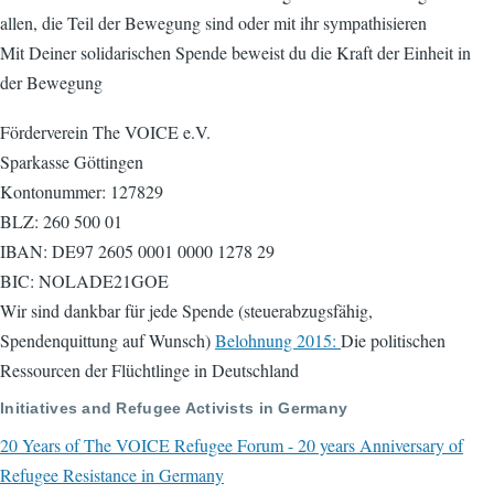
allen, die Teil der Bewegung sind oder mit ihr sympathisieren
Mit Deiner solidarischen Spende beweist du die Kraft der Einheit in
der Bewegung
Förderverein The VOICE e.V.
Sparkasse Göttingen
Kontonummer: 127829
BLZ: 260 500 01
IBAN: DE97 2605 0001 0000 1278 29
BIC: NOLADE21GOE
Wir sind dankbar für jede Spende (steuerabzugsfähig,
Spendenquittung auf Wunsch)
Belohnung 2015:
Die politischen
Ressourcen der Flüchtlinge in Deutschland
Initiatives and Refugee Activists in Germany
20 Years of The VOICE Refugee Forum - 20 years Anniversary of
Refugee Resistance in Germany