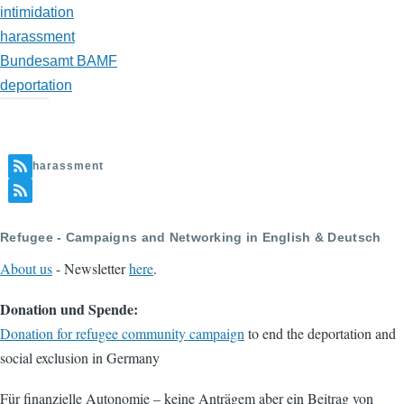
intimidation
harassment
Bundesamt BAMF
deportation
harassment
Refugee - Campaigns and Networking in English & Deutsch
About us
- Newsletter
here
.
Donation und Spende:
Donation for refugee community campaign
to end the deportation and
social exclusion in Germany
Für finanzielle Autonomie – keine Anträgem aber ein Beitrag von