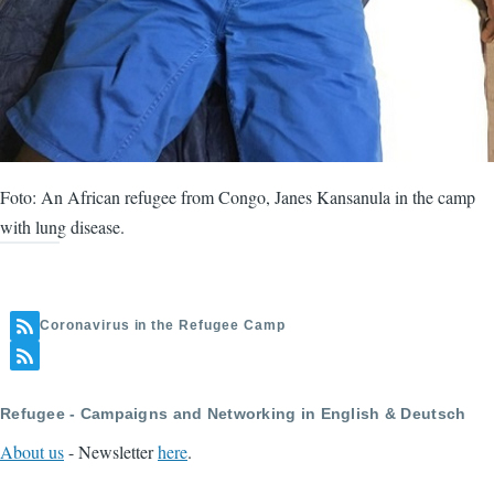
Foto: An African refugee from Congo, Janes Kansanula in the camp
with lung disease.
Coronavirus in the Refugee Camp
Refugee - Campaigns and Networking in English & Deutsch
About us
- Newsletter
here
.