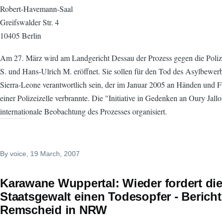
Robert-Havemann-Saal
Greifswalder Str. 4
10405 Berlin
Am 27. März wird am Landgericht Dessau der Prozess gegen die Poli
S. und Hans-Ulrich M. eröffnet. Sie sollen für den Tod des Asylbewer
Sierra-Leone verantwortlich sein, der im Januar 2005 an Händen und Fü
einer Polizeizelle verbrannte. Die "Initiative in Gedenken an Oury Jallo
internationale Beobachtung des Prozesses organisiert.
By
voice
, 19 March, 2007
Karawane Wuppertal: Wieder fordert di
Staatsgewalt einen Todesopfer - Bericht
Remscheid in NRW