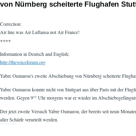
von Nürnberg scheiterte Flughafen Stutt
Correction:
Air line was Air Luftansa not Air France!
++++
Information in Deutsch and English;
http://thevoiceforum.org
Yabre Oumarou's zweite Abschiebung von Nürnberg scheiterte Flughafe
Yabre Oumarou konnte nicht von Stuttgart aus über Paris mit der Flugl
werden. Gegen 9°° Uhr morgens war er wieder im Abschiebegefängnis
Der jetzt zweite Versuch Yabre Oumarou, der bereits seit neun Monaten
aller Schärfe verurteilt werden.