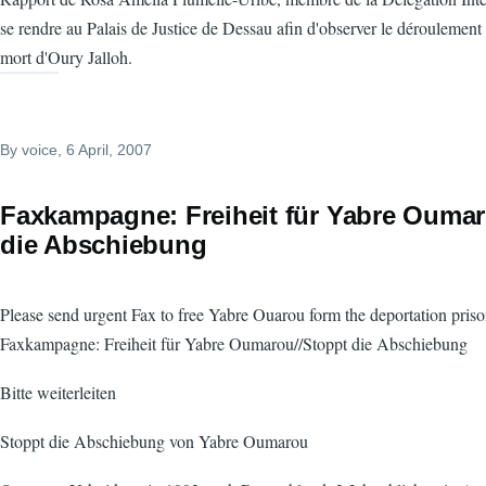
se rendre au Palais de Justice de Dessau afin d'observer le déroulement
mort d'Oury Jalloh.
By
voice
, 6 April, 2007
Faxkampagne: Freiheit für Yabre Oumar
die Abschiebung
Please send urgent Fax to free Yabre Ouarou form the deportation pris
Faxkampagne: Freiheit für Yabre Oumarou//Stoppt die Abschiebung
Bitte weiterleiten
Stoppt die Abschiebung von Yabre Oumarou