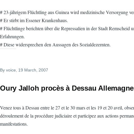
# 23-jährigem Flüchtling aus Guinea wird medizinische Versorgung ve
# Er stirbt im Essener Krankenhaus.
# Flüchtlinge berichten über die Repressalien in der Stadt Remscheid u
Erfahrungen.
# Diese widersprechen den Aussagen des Sozialdezernten.
By
voice
, 19 March, 2007
Oury Jalloh procès à Dessau Allemagne
Venez tous à Dessau entre le 27 et le 30 mars et les 19 et 20 avril, obse
déroulement de la procédure judiciaire et participez aux actions perman
manifestations.