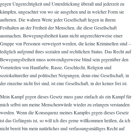
gegen Ungerechtigkeit und Unterdrückung überall und jederzeit zu
kämpfen, ungeachtet von wo sie ausgehen und in welcher Form sie
auftreten. Die wahren Werte jeder Gesellschaft liegen in ihrem
Festhalten an der Freiheit der Menschen, die diese Gesellschaft
ausmachen. Bewegungsfreiheit kann nicht ungerechterweise einer
Gruppe von Personen verweigert werden, die keine Kriminellen sind –
lediglich aufgrund ihres sozialen und rechtlichen Status. Das Recht auf
Bewegungsfreiheit muss notwendigerweise blind sein gegenüber den
Vorurteilen von Hautfarbe, Rasse, Geschlecht, Religion und
soziokultureller und politischer Neigungen, denn eine Gesellschaft, in
der einzelne nicht frei sind, ist eine Gesellschaft, in der keiner frei ist.
Mein Kampf gegen dieses Gesetz muss ganz einfach als ein Kampf für
mich selbst um meine Menschenwürde wieder zu erlangen verstanden
werden. Wenn die Konsequenz meines Kampfes gegen dieses Gesetz
ist das Gefängnis ist, so will ich dies gerne willkommen heißen, da ich
nicht bereit bin mein natürliches und verfassungsmäßiges Recht auf