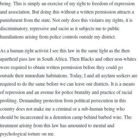
being. This is simply an exercise of my right to freedom of expression
and association. But doing this without a written permission attracts a
punishment from the state. Not only does this violates my rights, it is
discriminatory, repressive and racist as it subjects me to public
humiliations arising from police controls outside my district.
As a human right activist I see this law in the same light as the then
apartheid pass law in South Africa. Then Blacks and other non-whites
were required to obtain written permission before they could go
outside their immediate habitations. Today, I and all asylum seekers are
required to do the same before we can leave our districts. It is a means
of repression and an avenue for police brutality and practice of racial
profiling. Demanding protection from political persecution in this
country does not make me a criminal or a sub-human being who
should be incarcerated in a detention camp behind barbed wire. The
treatment arising from this law has amounted to mental and
psychological torture on me.