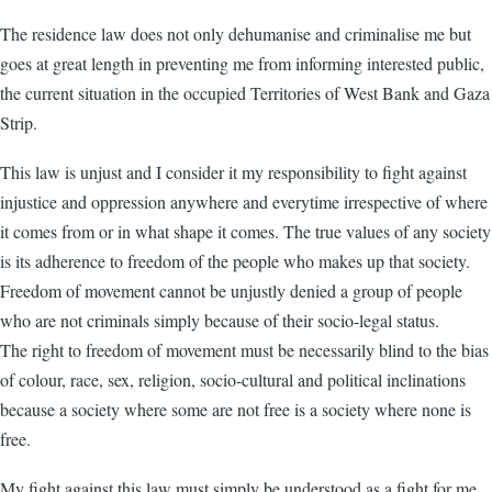
The residence law does not only dehumanise and criminalise me but
goes at great length in preventing me from informing interested public,
the current situation in the occupied Territories of West Bank and Gaza
Strip.
This law is unjust and I consider it my responsibility to fight against
injustice and oppression anywhere and everytime irrespective of where
it comes from or in what shape it comes. The true values of any society
is its adherence to freedom of the people who makes up that society.
Freedom of movement cannot be unjustly denied a group of people
who are not criminals simply because of their socio-legal status.
The right to freedom of movement must be necessarily blind to the bias
of colour, race, sex, religion, socio-cultural and political inclinations
because a society where some are not free is a society where none is
free.
My fight against this law must simply be understood as a fight for me