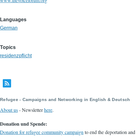
www.thevoiceforum.org
Languages
German
Topics
residenzpflicht
Refugee - Campaigns and Networking in English & Deutsch
About us
- Newsletter
here
.
Donation und Spende:
Donation for refugee community campaign
to end the deportation and