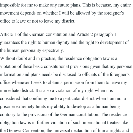
impossible for me to make any future plans. This is because, my entire
movement depends on whether I will be allowed by the foreigner’s
office to leave or not to leave my district.
Article 1 of the German constitution and Article 2 paragraph 1
guarantees the right to human dignity and the right to development of
the human personality espectively.
Without doubt and in practise, the residence obligation law is a
violation of these basic constitutional provisions given that my personal
information and plans needs be disclosed to officials of the foreigner’s
office whenever I seek to obtain a permission from them to leave my
immediate district. It is also a violation of my right when it is
considered that confining me to a particular district when I am not a
prisoner extremely limits my ability to develop as a human being
contrary to the provisions of the German constitution. The residence
obligation law is in further violation of such international treaties like
the Geneva Convention, the universal declaration of humanrights and