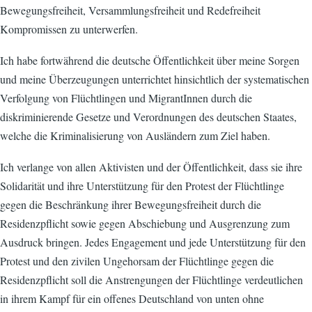
Bewegungsfreiheit, Versammlungsfreiheit und Redefreiheit
Kompromissen zu unterwerfen.
Ich habe fortwährend die deutsche Öffentlichkeit über meine Sorgen
und meine Überzeugungen unterrichtet hinsichtlich der systematischen
Verfolgung von Flüchtlingen und MigrantInnen durch die
diskriminierende Gesetze und Verordnungen des deutschen Staates,
welche die Kriminalisierung von Ausländern zum Ziel haben.
Ich verlange von allen Aktivisten und der Öffentlichkeit, dass sie ihre
Solidarität und ihre Unterstützung für den Protest der Flüchtlinge
gegen die Beschränkung ihrer Bewegungsfreiheit durch die
Residenzpflicht sowie gegen Abschiebung und Ausgrenzung zum
Ausdruck bringen. Jedes Engagement und jede Unterstützung für den
Protest und den zivilen Ungehorsam der Flüchtlinge gegen die
Residenzpflicht soll die Anstrengungen der Flüchtlinge verdeutlichen
in ihrem Kampf für ein offenes Deutschland von unten ohne