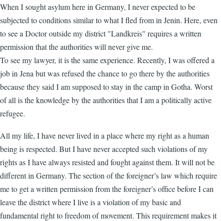
When I sought asylum here in Germany, I never expected to be
subjected to conditions similar to what I fled from in Jenin. Here, even
to see a Doctor outside my district "Landkreis" requires a written
permission that the authorities will never give me.
To see my lawyer, it is the same experience. Recently, I was offered a
job in Jena but was refused the chance to go there by the authorities
because they said I am supposed to stay in the camp in Gotha. Worst
of all is the knowledge by the authorities that I am a politically active
refugee.
All my life, I have never lived in a place where my right as a human
being is respected. But I have never accepted such violations of my
rights as I have always resisted and fought against them. It will not be
different in Germany. The section of the foreigner’s law which require
me to get a written permission from the foreigner’s office before I can
leave the district where I live is a violation of my basic and
fundamental right to freedom of movement. This requirement makes it