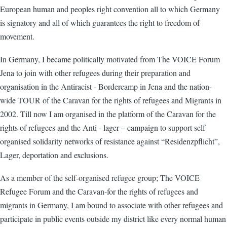
European human and peoples right convention all to which Germany
is signatory and all of which guarantees the right to freedom of
movement.
In Germany, I became politically motivated from The VOICE Forum
Jena to join with other refugees during their preparation and
organisation in the Antiracist - Bordercamp in Jena and the nation-
wide TOUR of the Caravan for the rights of refugees and Migrants in
2002. Till now I am organised in the platform of the Caravan for the
rights of refugees and the Anti - lager – campaign to support self
organised solidarity networks of resistance against “Residenzpflicht”,
Lager, deportation and exclusions.
As a member of the self-organised refugee group; The VOICE
Refugee Forum and the Caravan-for the rights of refugees and
migrants in Germany, I am bound to associate with other refugees and
participate in public events outside my district like every normal human