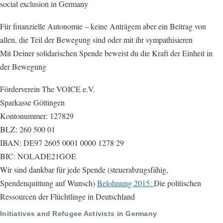
social exclusion in Germany
Für finanzielle Autonomie – keine Anträgem aber ein Beitrag von
allen, die Teil der Bewegung sind oder mit ihr sympathisieren
Mit Deiner solidarischen Spende beweist du die Kraft der Einheit in
der Bewegung
Förderverein The VOICE e.V.
Sparkasse Göttingen
Kontonummer: 127829
BLZ: 260 500 01
IBAN: DE97 2605 0001 0000 1278 29
BIC: NOLADE21GOE
Wir sind dankbar für jede Spende (steuerabzugsfähig,
Spendenquittung auf Wunsch)
Belohnung 2015:
Die politischen
Ressourcen der Flüchtlinge in Deutschland
Initiatives and Refugee Activists in Germany