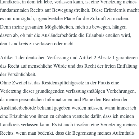
Landkreis, in dem ich lebe, verlassen kann, ist eine Verletzung meines
fundamentalen Rechts auf Bewegungsfreiheit. Diese Erfordernis macht
es mir unmöglich, irgendwelche Pläne für die Zukunft zu machen.
Denn meine gesamten Möglichkeiten, mich zu bewegen, hängen
davon ab, ob mir die Ausländerbehörde die Erlaubnis erteilen wird,
den Landkreis zu verlassen oder nicht.
Artikel 1 der deutschen Verfassung und Artikel 2 Absatz 1 garantieren
das Recht auf menschliche Würde und das Recht der freien Entfaltung
der Persönlichkeit.
Ohne Zweifel ist das Residenzpflichtgesetz in der Praxis eine
Verletzung dieser grundlegenden verfassungsmäßigen Vorkehrungen,
da meine persönlichen Informationen und Pläne den Beamten der
Ausländerbehörde bekannt gegeben werden müssen, wann immer ich
eine Erlaubnis von ihnen zu erhalten versuche dafür, dass ich meinen
Landkreis verlassen kann. Es ist auch insofern eine Verletzung meines
Rechts, wenn man bedenkt, dass die Begrenzung meines Aufenthalts