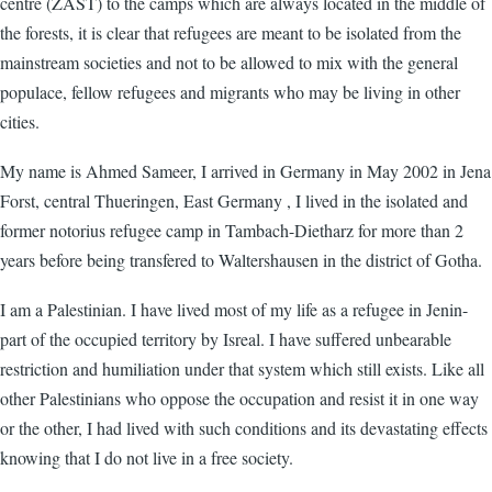
centre (ZAST) to the camps which are always located in the middle of
the forests, it is clear that refugees are meant to be isolated from the
mainstream societies and not to be allowed to mix with the general
populace, fellow refugees and migrants who may be living in other
cities.
My name is Ahmed Sameer, I arrived in Germany in May 2002 in Jena
Forst, central Thueringen, East Germany , I lived in the isolated and
former notorius refugee camp in Tambach-Dietharz for more than 2
years before being transfered to Waltershausen in the district of Gotha.
I am a Palestinian. I have lived most of my life as a refugee in Jenin-
part of the occupied territory by Isreal. I have suffered unbearable
restriction and humiliation under that system which still exists. Like all
other Palestinians who oppose the occupation and resist it in one way
or the other, I had lived with such conditions and its devastating effects
knowing that I do not live in a free society.