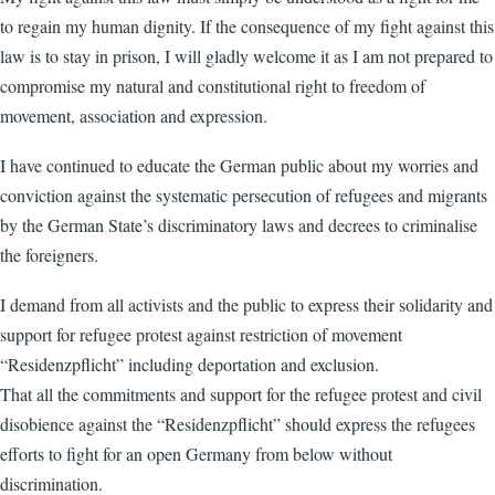
to regain my human dignity. If the consequence of my fight against this
law is to stay in prison, I will gladly welcome it as I am not prepared to
compromise my natural and constitutional right to freedom of
movement, association and expression.
I have continued to educate the German public about my worries and
conviction against the systematic persecution of refugees and migrants
by the German State’s discriminatory laws and decrees to criminalise
the foreigners.
I demand from all activists and the public to express their solidarity and
support for refugee protest against restriction of movement
“Residenzpflicht” including deportation and exclusion.
That all the commitments and support for the refugee protest and civil
disobience against the “Residenzpflicht” should express the refugees
efforts to fight for an open Germany from below without
discrimination.