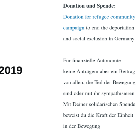
Donation und Spende:
Donation for refugee community
campaign
to end the deportation
and social exclusion in Germany
Für finanzielle Autonomie –
 2019
keine Anträgem aber ein Beitrag
von allen, die Teil der Bewegung
sind oder mit ihr sympathisieren
Mit Deiner solidarischen Spende
beweist du die Kraft der Einheit
in der Bewegung