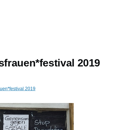
sfrauen*festival 2019
uen*festival 2019