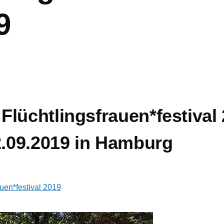
9
Flüchtlingsfrauen*festival
2.09.2019 in Hamburg
uen*festival 2019