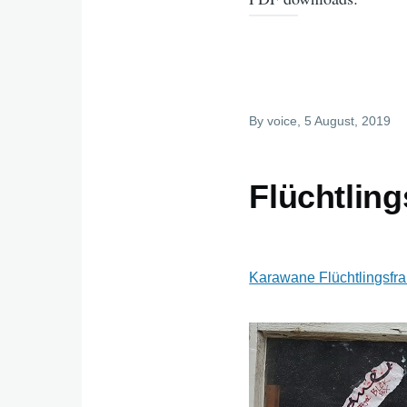
By
voice
, 5 August, 2019
Flüchtling
Karawane Flüchtlingsfra