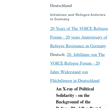
Deutschland
Initiatives and Refugee Activists
in Germany
20 Years of The VOICE Refugee
Forum - 20 years Anniversary of
Refugee Resistance in Germany
Deutsch:
20. Jubiläum von The
VOICE Refugee Forum - 20
Jahre Widerstand von
Flüchtlingen in Deutschland
An X-ray of Political
Navigation
Solidarity - on the
Background of the