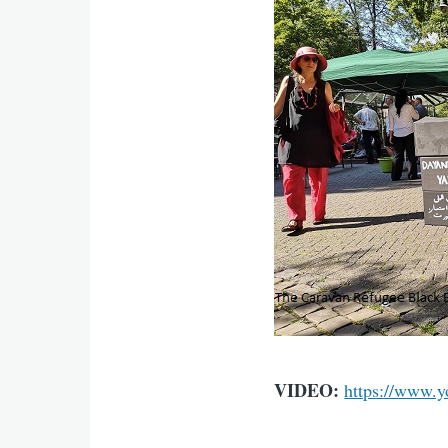
VIDEO:
https://www.