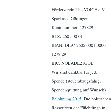
Förderverein The VOICE e.V.
Sparkasse Göttingen
Kontonummer: 127829
BLZ: 260 500 01
IBAN: DE97 2605 0001 0000
1278 29
BIC: NOLADE21GOE
Wir sind dankbar für jede
Spende (steuerabzugsfähig,
Spendenquittung auf Wunsch)
Belohnung 2015:
Die politischen
Ressourcen der Flüchtlinge in