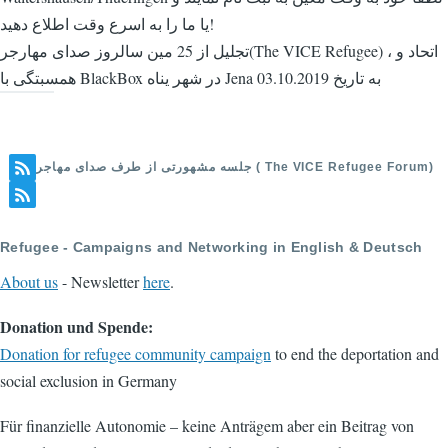
یا ما را به اسرع وقت اطلاع دهید!
تجلیل از 25 مین سالروز صدای مهارجر(The VICE Refugee) ، اتحاد و
همسبتگی با BlackBox در شهر یناه Jena به تاریخ 03.10.2019
جلسه مشهورتی از طرف صدای مهاجر ( The VICE Refugee Forum)
Refugee - Campaigns and Networking in English & Deutsch
About us
- Newsletter
here
.
Donation und Spende:
Donation for refugee community campaign
to end the deportation and
social exclusion in Germany
Für finanzielle Autonomie – keine Anträgem aber ein Beitrag von