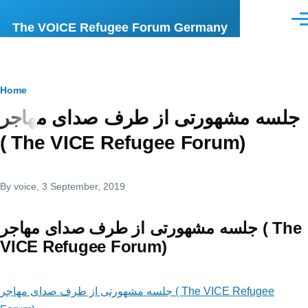
Skip to main content
Men
The VOICE Refugee Forum Germany
Breadcrumb
Home
جلسه مشهورتی از طرف صدای مهاجر
( The VICE Refugee Forum)
By
voice
, 3 September, 2019
جلسه مشهورتی از طرف صدای مهاجر ( The
VICE Refugee Forum)
جلسه مشهورتی از طرف صدای مهاجر ( The VICE Refugee