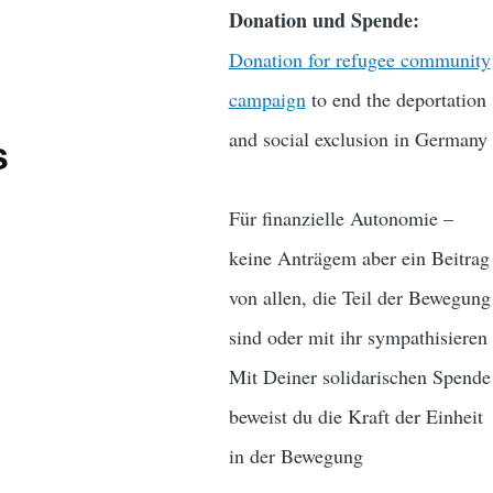
Donation und Spende:
Donation for refugee community
campaign
to end the deportation
and social exclusion in Germany
s
Für finanzielle Autonomie –
keine Anträgem aber ein Beitrag
von allen, die Teil der Bewegung
sind oder mit ihr sympathisieren
Mit Deiner solidarischen Spende
beweist du die Kraft der Einheit
in der Bewegung