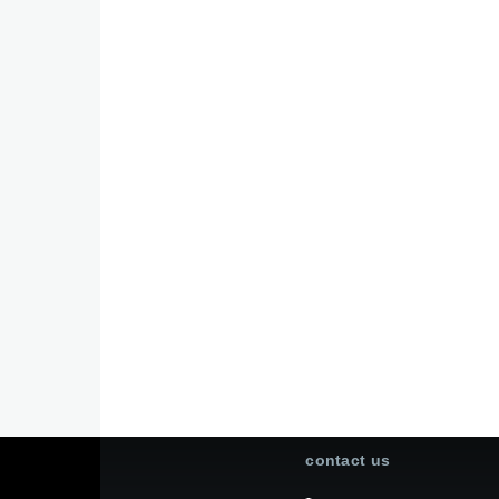
contact us