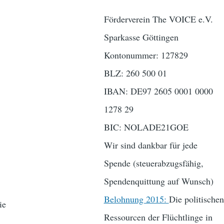
Förderverein The VOICE e.V.
Sparkasse Göttingen
Kontonummer: 127829
BLZ: 260 500 01
IBAN: DE97 2605 0001 0000
1278 29
BIC: NOLADE21GOE
Wir sind dankbar für jede
Spende (steuerabzugsfähig,
Spendenquittung auf Wunsch)
Belohnung 2015:
Die politischen
ie
Ressourcen der Flüchtlinge in