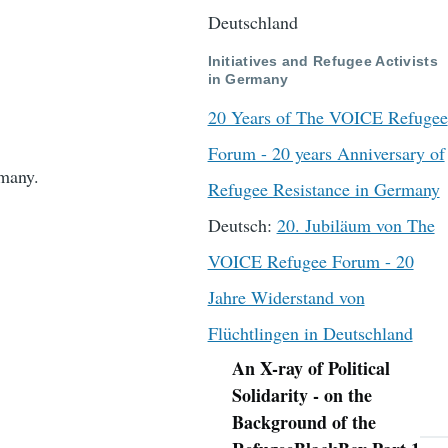
Deutschland
Initiatives and Refugee Activists
in Germany
20 Years of The VOICE Refugee
Forum - 20 years Anniversary of
many.
Refugee Resistance in Germany
Deutsch:
20. Jubiläum von The
VOICE Refugee Forum - 20
Jahre Widerstand von
Flüchtlingen in Deutschland
An X-ray of Political
Navigation
Solidarity - on the
Background of the