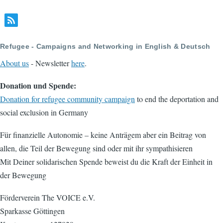
Refugee - Campaigns and Networking in English & Deutsch
About us
- Newsletter
here
.
Donation und Spende:
Donation for refugee community campaign
to end the deportation and
social exclusion in Germany
Für finanzielle Autonomie – keine Anträgem aber ein Beitrag von
allen, die Teil der Bewegung sind oder mit ihr sympathisieren
Mit Deiner solidarischen Spende beweist du die Kraft der Einheit in
der Bewegung
Förderverein The VOICE e.V.
Sparkasse Göttingen