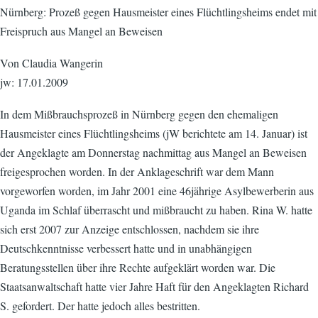
Nürnberg: Prozeß gegen Hausmeister eines Flüchtlingsheims endet mit
Freispruch aus Mangel an Beweisen
Von Claudia Wangerin
jw: 17.01.2009
In dem Mißbrauchsprozeß in Nürnberg gegen den ehemaligen
Hausmeister eines Flüchtlingsheims (jW berichtete am 14. Januar) ist
der Angeklagte am Donnerstag nachmittag aus Mangel an Beweisen
freigesprochen worden. In der Anklageschrift war dem Mann
vorgeworfen worden, im Jahr 2001 eine 46jährige Asylbewerberin aus
Uganda im Schlaf überrascht und mißbraucht zu haben. Rina W. hatte
sich erst 2007 zur Anzeige entschlossen, nachdem sie ihre
Deutschkenntnisse verbessert hatte und in unabhängigen
Beratungsstellen über ihre Rechte aufgeklärt worden war. Die
Staatsanwaltschaft hatte vier Jahre Haft für den Angeklagten Richard
S. gefordert. Der hatte jedoch alles bestritten.