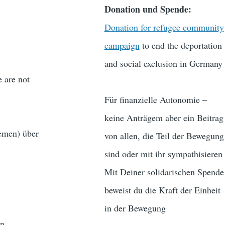
Donation und Spende:
Donation for refugee community
campaign
to end the deportation
and social exclusion in Germany
 are not
Für finanzielle Autonomie –
keine Anträgem aber ein Beitrag
emen) über
von allen, die Teil der Bewegung
sind oder mit ihr sympathisieren
Mit Deiner solidarischen Spende
beweist du die Kraft der Einheit
in der Bewegung
an