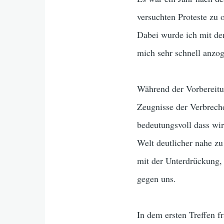
versuchten Proteste zu 
Dabei wurde ich mit de
mich sehr schnell anzog
Während der Vorbereitu
Zeugnisse der Verbreche
bedeutungsvoll dass wir
Welt deutlicher nahe zu
mit der Unterdrückung,
gegen uns.
In dem ersten Treffen 