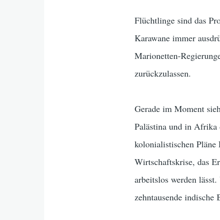
Flüchtlinge sind das Pr
Karawane immer ausdrück
Marionetten-Regierunge
zurückzulassen.
Gerade im Moment sieht
Palästina und in Afrika
kolonialistischen Pläne
Wirtschaftskrise, das 
arbeitslos werden lässt
zehntausende indische 