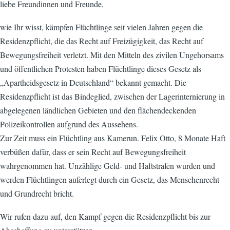
liebe Freundinnen und Freunde,
wie Ihr wisst, kämpfen Flüchtlinge seit vielen Jahren gegen die
Residenzpflicht, die das Recht auf Freizügigkeit, das Recht auf
Bewegungsfreiheit verletzt. Mit den Mitteln des zivilen Ungehorsams
und öffentlichen Protesten haben Flüchtlinge dieses Gesetz als
„Apartheidsgesetz in Deutschland“ bekannt gemacht. Die
Residenzpflicht ist das Bindeglied, zwischen der Lagerinternierung in
abgelegenen ländlichen Gebieten und den flächendeckenden
Polizeikontrollen aufgrund des Aussehens.
Zur Zeit muss ein Flüchtling aus Kamerun. Felix Otto, 8 Monate Haft
verbüßen dafür, dass er sein Recht auf Bewegungsfreiheit
wahrgenommen hat. Unzählige Geld- und Haftstrafen wurden und
werden Flüchtlingen auferlegt durch ein Gesetz, das Menschenrecht
und Grundrecht bricht.
Wir rufen dazu auf, den Kampf gegen die Residenzpflicht bis zur