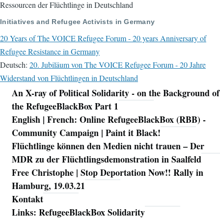
Ressourcen der Flüchtlinge in Deutschland
Initiatives and Refugee Activists in Germany
20 Years of The VOICE Refugee Forum - 20 years Anniversary of
Refugee Resistance in Germany
Deutsch:
20. Jubiläum von The VOICE Refugee Forum - 20 Jahre
Widerstand von Flüchtlingen in Deutschland
An X-ray of Political Solidarity - on the Background of
Navigation
the RefugeeBlackBox Part 1
English | French: Online RefugeeBlackBox (RBB) -
Community Campaign | Paint it Black!
Flüchtlinge können den Medien nicht trauen – Der
MDR zu der Flüchtlingsdemonstration in Saalfeld
Free Christophe | Stop Deportation Now!! Rally in
Hamburg, 19.03.21
Kontakt
Links: RefugeeBlackBox Solidarity