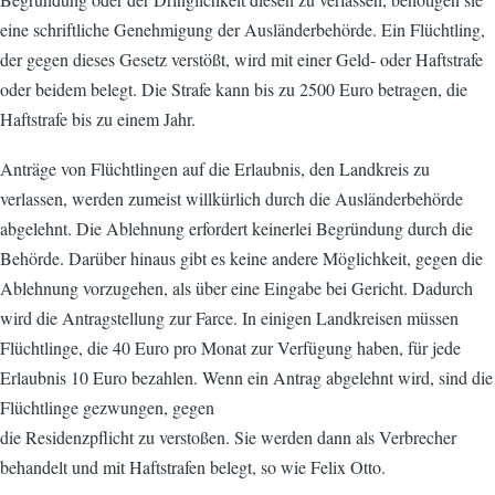
eine schriftliche Genehmigung der Ausländerbehörde. Ein Flüchtling,
der gegen dieses Gesetz verstößt, wird mit einer Geld- oder Haftstrafe
oder beidem belegt. Die Strafe kann bis zu 2500 Euro betragen, die
Haftstrafe bis zu einem Jahr.
Anträge von Flüchtlingen auf die Erlaubnis, den Landkreis zu
verlassen, werden zumeist willkürlich durch die Ausländerbehörde
abgelehnt. Die Ablehnung erfordert keinerlei Begründung durch die
Behörde. Darüber hinaus gibt es keine andere Möglichkeit, gegen die
Ablehnung vorzugehen, als über eine Eingabe bei Gericht. Dadurch
wird die Antragstellung zur Farce. In einigen Landkreisen müssen
Flüchtlinge, die 40 Euro pro Monat zur Verfügung haben, für jede
Erlaubnis 10 Euro bezahlen. Wenn ein Antrag abgelehnt wird, sind die
Flüchtlinge gezwungen, gegen
die Residenzpflicht zu verstoßen. Sie werden dann als Verbrecher
behandelt und mit Haftstrafen belegt, so wie Felix Otto.