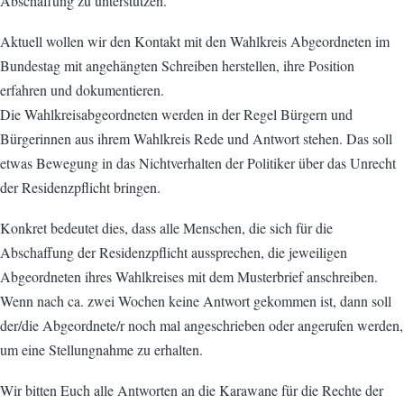
Abschaffung zu unterstützen.
Aktuell wollen wir den Kontakt mit den Wahlkreis Abgeordneten im
Bundestag mit angehängten Schreiben herstellen, ihre Position
erfahren und dokumentieren.
Die Wahlkreisabgeordneten werden in der Regel Bürgern und
Bürgerinnen aus ihrem Wahlkreis Rede und Antwort stehen. Das soll
etwas Bewegung in das Nichtverhalten der Politiker über das Unrecht
der Residenzpflicht bringen.
Konkret bedeutet dies, dass alle Menschen, die sich für die
Abschaffung der Residenzpflicht aussprechen, die jeweiligen
Abgeordneten ihres Wahlkreises mit dem Musterbrief anschreiben.
Wenn nach ca. zwei Wochen keine Antwort gekommen ist, dann soll
der/die Abgeordnete/r noch mal angeschrieben oder angerufen werden,
um eine Stellungnahme zu erhalten.
Wir bitten Euch alle Antworten an die Karawane für die Rechte der