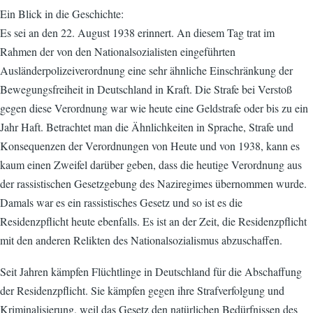
Ein Blick in die Geschichte:
Es sei an den 22. August 1938 erinnert. An diesem Tag trat im
Rahmen der von den Nationalsozialisten eingeführten
Ausländerpolizeiverordnung eine sehr ähnliche Einschränkung der
Bewegungsfreiheit in Deutschland in Kraft. Die Strafe bei Verstoß
gegen diese Verordnung war wie heute eine Geldstrafe oder bis zu ein
Jahr Haft. Betrachtet man die Ähnlichkeiten in Sprache, Strafe und
Konsequenzen der Verordnungen von Heute und von 1938, kann es
kaum einen Zweifel darüber geben, dass die heutige Verordnung aus
der rassistischen Gesetzgebung des Naziregimes übernommen wurde.
Damals war es ein rassistisches Gesetz und so ist es die
Residenzpflicht heute ebenfalls. Es ist an der Zeit, die Residenzpflicht
mit den anderen Relikten des Nationalsozialismus abzuschaffen.
Seit Jahren kämpfen Flüchtlinge in Deutschland für die Abschaffung
der Residenzpflicht. Sie kämpfen gegen ihre Strafverfolgung und
Kriminalisierung, weil das Gesetz den natürlichen Bedürfnissen des