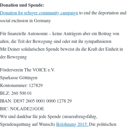
Donation und Spende:
Donation for refugee community campaign
to end the deportation and
social exclusion in Germany
Für finanzielle Autonomie – keine Anträgem aber ein Beitrag von
allen, die Teil der Bewegung sind oder mit ihr sympathisieren
Mit Deiner solidarischen Spende beweist du die Kraft der Einheit in
der Bewegung
Förderverein The VOICE e.V.
Sparkasse Göttingen
Kontonummer: 127829
BLZ: 260 500 01
IBAN: DE97 2605 0001 0000 1278 29
BIC: NOLADE21GOE
Wir sind dankbar für jede Spende (steuerabzugsfähig,
Spendenquittung auf Wunsch)
Belohnung 2015:
Die politischen