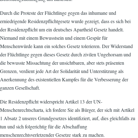
Durch die Proteste der Flüchtlinge gegen das inhumane und
erniedrigende Residenzpflichtgesetz wurde gezeigt, dass es sich bei
der Residenzpflicht um ein deutsches Apartheid Gesetz handelt.
Niemand mit einem Bewusstsein und einem Gespür für
Menschenwürde kann ein solches Gesetz tolerieren. Der Widerstand
der Flüchtlinge gegen dieses Gesetz durch zivilen Ungehorsam und
die bewusste Missachtung der unsichtbaren, aber stets präsenten
Grenzen, verdient jede Art der Solidarität und Unterstützung als
Anerkennung des existentiellen Kampfes für die Verbesserung der
ganzen Gesellschaft.
Die Residenzpflicht widerspricht Artikel 13 der UN-
Menschenrechtscharta, ich fordere Sie als Bürger, der sich mit Artikel
1 Absatz 2 unseres Grundgesetzes identifiziert, auf, dies gleichfalls zu
tun und sich folgerichtig für die Abschaffung
menschenrechtsverletzender Gesetze stark zu machen.