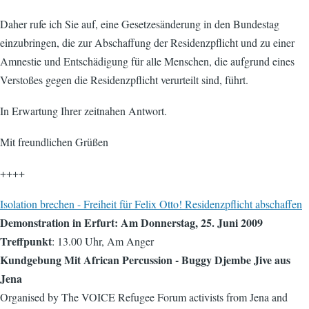
Daher rufe ich Sie auf, eine Gesetzesänderung in den Bundestag
einzubringen, die zur Abschaffung der Residenzpflicht und zu einer
Amnestie und Entschädigung für alle Menschen, die aufgrund eines
Verstoßes gegen die Residenzpflicht verurteilt sind, führt.
In Erwartung Ihrer zeitnahen Antwort.
Mit freundlichen Grüßen
++++
Isolation brechen - Freiheit für Felix Otto! Residenzpflicht abschaffen
Demonstration in Erfurt: Am Donnerstag, 25. Juni 2009
Treffpunkt
: 13.00 Uhr, Am Anger
Kundgebung Mit African Percussion - Buggy Djembe Jive aus
Jena
Organised by The VOICE Refugee Forum activists from Jena and