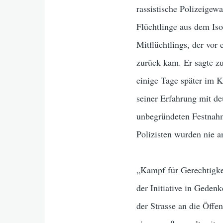
rassistische Polizeigewa
Flüchtlinge aus dem Iso
Mitflüchtlings, der vor
zurück kam. Er sagte zu
einige Tage später im K
seiner Erfahrung mit de
unbegründeten Festnahme
Polizisten wurden nie a
„Kampf für Gerechtigkei
der Initiative in Gedenk
der Strasse an die Öffe