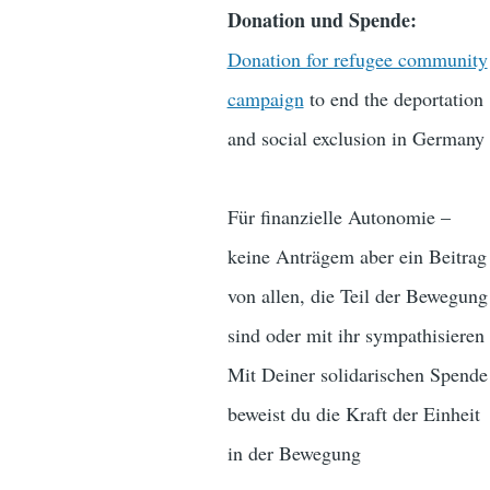
Donation und Spende:
Donation for refugee community
campaign
to end the deportation
and social exclusion in Germany
Für finanzielle Autonomie –
keine Anträgem aber ein Beitrag
von allen, die Teil der Bewegung
sind oder mit ihr sympathisieren
Mit Deiner solidarischen Spende
beweist du die Kraft der Einheit
in der Bewegung