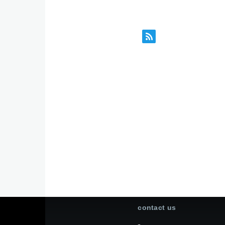
contact us