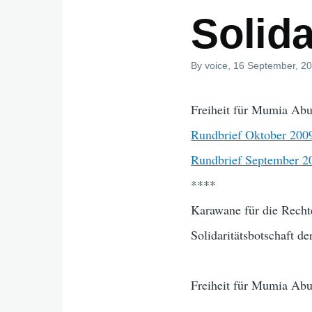
Solida
By
voice
, 16 September, 2
Freiheit für Mumia Abu
Rundbrief Oktober 200
Rundbrief September 2
****
Karawane für die Recht
Solidaritätsbotschaft 
Freiheit für Mumia Abu