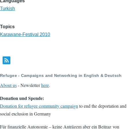
Languages
Turkish
Topics
Karawane-Festival 2010
Refugee - Campaigns and Networking in English & Deutsch
About us
- Newsletter
here
.
Donation und Spende:
Donation for refugee community campaign
to end the deportation and
social exclusion in Germany
Für finanzielle Autonomie – keine Anträgem aber ein Beitrag von