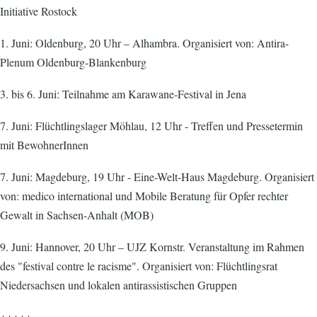
Initiative Rostock
1. Juni: Oldenburg, 20 Uhr – Alhambra. Organisiert von: Antira-
Plenum Oldenburg-Blankenburg
3. bis 6. Juni: Teilnahme am Karawane-Festival in Jena
7. Juni: Flüchtlingslager Möhlau, 12 Uhr - Treffen und Pressetermin
mit BewohnerInnen
7. Juni: Magdeburg, 19 Uhr - Eine-Welt-Haus Magdeburg. Organisiert
von: medico international und Mobile Beratung für Opfer rechter
Gewalt in Sachsen-Anhalt (MOB)
9. Juni: Hannover, 20 Uhr – UJZ Kornstr. Veranstaltung im Rahmen
des "festival contre le racisme". Organisiert von: Flüchtlingsrat
Niedersachsen und lokalen antirassistischen Gruppen
+++++