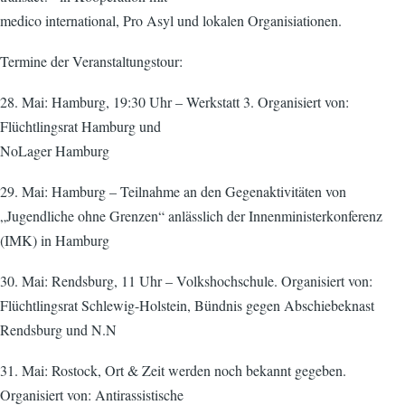
medico international, Pro Asyl und lokalen Organisiationen.
Termine der Veranstaltungstour:
28. Mai: Hamburg, 19:30 Uhr – Werkstatt 3. Organisiert von:
Flüchtlingsrat Hamburg und
NoLager Hamburg
29. Mai: Hamburg – Teilnahme an den Gegenaktivitäten von
„Jugendliche ohne Grenzen“ anlässlich der Innenministerkonferenz
(IMK) in Hamburg
30. Mai: Rendsburg, 11 Uhr – Volkshochschule. Organisiert von:
Flüchtlingsrat Schlewig-Holstein, Bündnis gegen Abschiebeknast
Rendsburg und N.N
31. Mai: Rostock, Ort & Zeit werden noch bekannt gegeben.
Organisiert von: Antirassistische