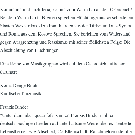
Kommt mit und nach Jena, kommt zum Warm Up an den Osterdeich!
Bei dem Warm Up in Bremen sprechen Flüchtlinge aus verschiedenen
Staaten Westafrikas, dem Iran, Kurden aus der Türkei und aus Syrien
und Roma aus dem Kosovo Sprechen. Sie berichten vom Widerstand
gegen Ausgrenzung und Rassismus mit seiner tödlichsten Folge: Die
Abschiebung von Flüchtlingen.
Eine Reihe von Musikgruppen wird auf dem Osterdeich auftreten;
darunter:
Koma Denge Birati
Kurdische Tanzmusik
Franzis Binder
"Unter dem label 'queer folk' sinniert Franzis Binder in ihren
deutschsprachigen Liedern auf unterhaltsame Weise über existentielle
Lebensthemen wie Abschied, Co-Elternschaft, Rauchmelder oder die