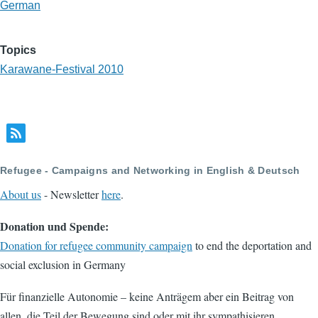
German
Topics
Karawane-Festival 2010
Refugee - Campaigns and Networking in English & Deutsch
About us
- Newsletter
here
.
Donation und Spende:
Donation for refugee community campaign
to end the deportation and
social exclusion in Germany
Für finanzielle Autonomie – keine Anträgem aber ein Beitrag von
allen, die Teil der Bewegung sind oder mit ihr sympathisieren