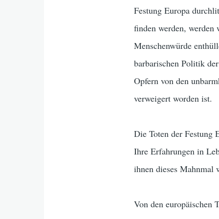
Festung Europa durchlit
finden werden, werden 
Menschenwürde enthülle
barbarischen Politik de
Opfern von den unbarmh
verweigert worden ist.
Die Toten der Festung 
Ihre Erfahrungen in Leb
ihnen dieses Mahnmal 
Von den europäischen T