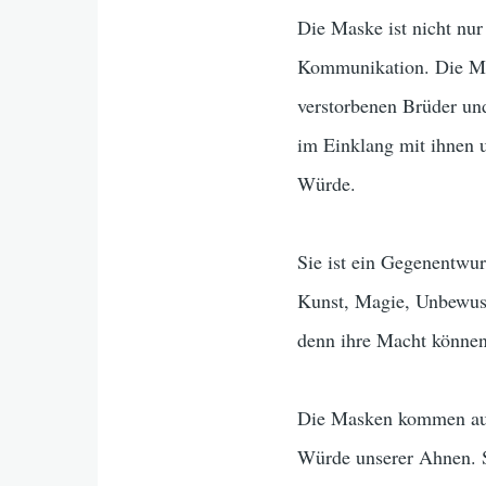
Die Maske ist nicht nur 
Kommunikation. Die Mas
verstorbenen Brüder un
im Einklang mit ihnen 
Würde.
Sie ist ein Gegenentwurf
Kunst, Magie, Unbewuss
denn ihre Macht können 
Die Masken kommen aus 
Würde unserer Ahnen. S