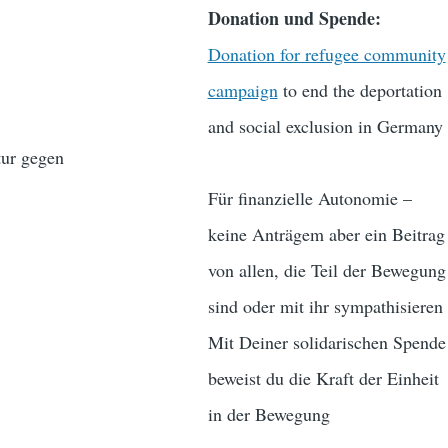
Donation und Spende:
Donation for refugee community
campaign
to end the deportation
and social exclusion in Germany
tur gegen
Für finanzielle Autonomie –
keine Anträgem aber ein Beitrag
von allen, die Teil der Bewegung
sind oder mit ihr sympathisieren
Mit Deiner solidarischen Spende
beweist du die Kraft der Einheit
in der Bewegung