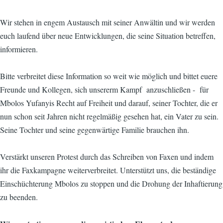
Wir stehen in engem Austausch mit seiner Anwältin und wir werden
euch laufend über neue Entwicklungen, die seine Situation betreffen,
informieren.
Bitte verbreitet diese Information so weit wie möglich und bittet euere
Freunde und Kollegen, sich unsererm Kampf anzuschließen - für
Mbolos Yufanyis Recht auf Freiheit und darauf, seiner Tochter, die er
nun schon seit Jahren nicht regelmäßig gesehen hat, ein Vater zu sein.
Seine Tochter und seine gegenwärtige Familie brauchen ihn.
Verstärkt unseren Protest durch das Schreiben von Faxen und indem
ihr die Faxkampagne weiterverbreitet. Unterstützt uns, die beständige
Einschüchterung Mbolos zu stoppen und die Drohung der Inhaftierung
zu beenden.