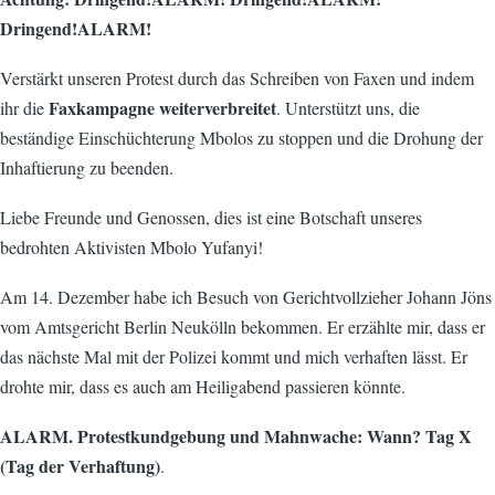
Dringend!ALARM!
Verstärkt unseren Protest durch das Schreiben von Faxen und indem
Faxkampagne weiterverbreitet
ihr die
. Unterstützt uns, die
beständige Einschüchterung Mbolos zu stoppen und die Drohung der
Inhaftierung zu beenden.
Liebe Freunde und Genossen, dies ist eine Botschaft unseres
bedrohten Aktivisten Mbolo Yufanyi!
Am 14. Dezember habe ich Besuch von Gerichtvollzieher Johann Jöns
vom Amtsgericht Berlin Neukölln bekommen. Er erzählte mir, dass er
das nächste Mal mit der Polizei kommt und mich verhaften lässt. Er
drohte mir, dass es auch am Heiligabend passieren könnte.
ALARM. Protestkundgebung und Mahnwache: Wann? Tag X
(Tag der Verhaftung)
.