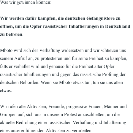
Was wir gewinnen können:
Wir werden dafür kämpfen, die deutschen Gefängnistore zu
öffnen, um die Opfer rassistischer Inhaftierungen in Deutschland
zu befreien
.
Mbolo wird sich der Verhaftung widersetzen und wir schließen uns
seinem Aufruf an, zu protestieren und für seine Freiheit zu kämpfen,
falls er verhaftet wird und genauso für die Freiheit aller Opfer
rassistischer Inhaftierungen und gegen das rassistische Profiling der
deutschen Behörden. Wenn sie Mbolo etwas tun, tun sie uns allen
etwas.
Wir rufen alle Aktivisten, Freunde, progressive Frauen, Männer und
Gruppen auf, sich uns in unserem Protest anzuschließen, um die
aktuelle Bedrohung einer rassistischen Verhaftung und Inhaftierung
eines unserer führenden Aktivisten zu verurteilen.