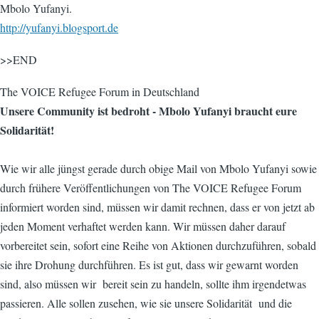
Mbolo Yufanyi.
http://yufanyi.blogsport.de
>>END
The VOICE Refugee Forum in Deutschland
Unsere Community ist bedroht - Mbolo Yufanyi braucht eure
Solidarität!
Wie wir alle jüngst gerade durch obige Mail von Mbolo Yufanyi sowie
durch frühere Veröffentlichungen von The VOICE Refugee Forum
informiert worden sind, müssen wir damit rechnen, dass er von jetzt ab
jeden Moment verhaftet werden kann. Wir müssen daher darauf
vorbereitet sein, sofort eine Reihe von Aktionen durchzuführen, sobald
sie ihre Drohung durchführen. Es ist gut, dass wir gewarnt worden
sind, also müssen wir bereit sein zu handeln, sollte ihm irgendetwas
passieren. Alle sollen zusehen, wie sie unsere Solidarität und die