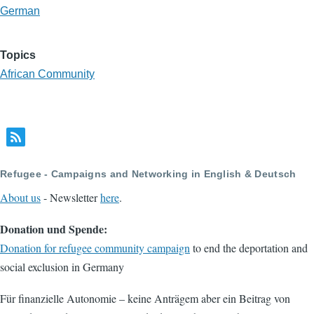
German
Topics
African Community
Refugee - Campaigns and Networking in English & Deutsch
About us
- Newsletter
here
.
Donation und Spende:
Donation for refugee community campaign
to end the deportation and
social exclusion in Germany
Für finanzielle Autonomie – keine Anträgem aber ein Beitrag von