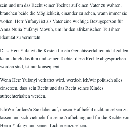
sein und um das Recht seiner Tochter auf einen Vater zu wahren,
brauchen beide die Möglichkeit, einander zu sehen, wann immer sie
wollen. Herr Yufanyi ist als Vater eine wichtige Bezugsperson für
Anna Nulia Yufanyi Movuh, um ihr den afrikanischen Teil ihrer
Identität zu vermitteln.
Dass Herr Yufanyi die Kosten für ein Gerichtsverfahren nicht zahlen
kann, durch das ihm und seiner Tochter diese Rechte abgesprochen
worden sind, ist nur konsequent.
Wenn Herr Yufanyi verhaftet wird, werde/n ich/wir politisch alles
einsetzen, dass sein Recht und das Recht seines Kindes
aufrechterhalten werden.
Ich/Wir fordere/n Sie daher auf, diesen Haftbefehl nicht umsetzen zu
lassen und sich vielmehr für seine Aufhebung und für die Rechte von
Herrn Yufanyi und seiner Tochter einzusetzen.