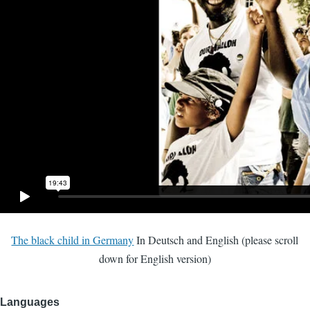
The black child in Germany
In Deutsch and English (please scroll
down for English version)
Languages