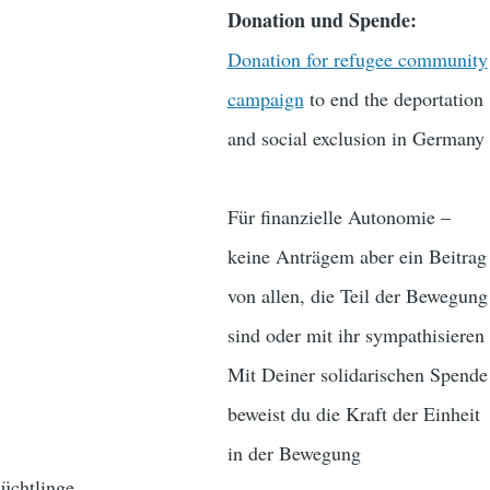
Donation und Spende:
Donation for refugee community
campaign
to end the deportation
and social exclusion in Germany
Für finanzielle Autonomie –
keine Anträgem aber ein Beitrag
von allen, die Teil der Bewegung
sind oder mit ihr sympathisieren
Mit Deiner solidarischen Spende
beweist du die Kraft der Einheit
in der Bewegung
lüchtlinge