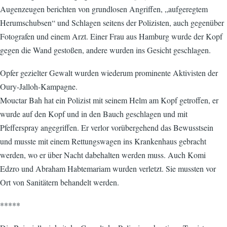
Augenzeugen berichten von grundlosen Angriffen, „aufgeregtem
Herumschubsen“ und Schlagen seitens der Polizisten, auch gegenüber
Fotografen und einem Arzt. Einer Frau aus Hamburg wurde der Kopf
gegen die Wand gestoßen, andere wurden ins Gesicht geschlagen.
Opfer gezielter Gewalt wurden wiederum prominente Aktivisten der
Oury-Jalloh-Kampagne.
Mouctar Bah hat ein Polizist mit seinem Helm am Kopf getroffen, er
wurde auf den Kopf und in den Bauch geschlagen und mit
Pfefferspray angegriffen. Er verlor vorübergehend das Bewusstsein
und musste mit einem Rettungswagen ins Krankenhaus gebracht
werden, wo er über Nacht dabehalten werden muss. Auch Komi
Edzro und Abraham Habtemariam wurden verletzt. Sie mussten vor
Ort von Sanitätern behandelt werden.
*****