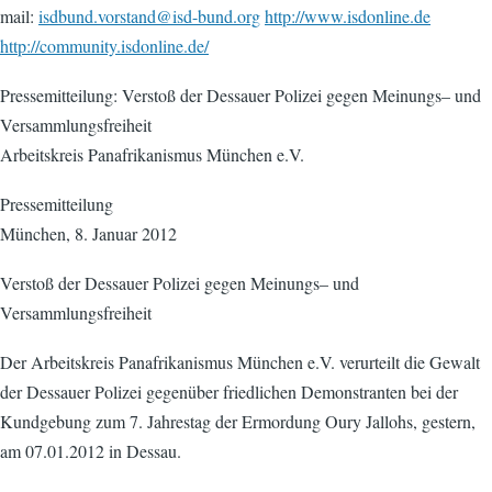
mail:
isdbund.vorstand@isd-bund.org
http://www.isdonline.de
http://community.isdonline.de/
Pressemitteilung: Verstoß der Dessauer Polizei gegen Meinungs– und
Versammlungsfreiheit
Arbeitskreis Panafrikanismus München e.V.
Pressemitteilung
München, 8. Januar 2012
Verstoß der Dessauer Polizei gegen Meinungs– und
Versammlungsfreiheit
Der Arbeitskreis Panafrikanismus München e.V. verurteilt die Gewalt
der Dessauer Polizei gegenüber friedlichen Demonstranten bei der
Kundgebung zum 7. Jahrestag der Ermordung Oury Jallohs, gestern,
am 07.01.2012 in Dessau.