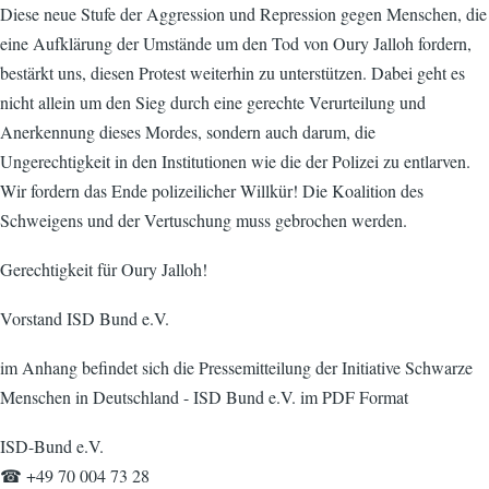
Diese neue Stufe der Aggression und Repression gegen Menschen, die
eine Aufklärung der Umstände um den Tod von Oury Jalloh fordern,
bestärkt uns, diesen Protest weiterhin zu unterstützen. Dabei geht es
nicht allein um den Sieg durch eine gerechte Verurteilung und
Anerkennung dieses Mordes, sondern auch darum, die
Ungerechtigkeit in den Institutionen wie die der Polizei zu entlarven.
Wir fordern das Ende polizeilicher Willkür! Die Koalition des
Schweigens und der Vertuschung muss gebrochen werden.
Gerechtigkeit für Oury Jalloh!
Vorstand ISD Bund e.V.
im Anhang befindet sich die Pressemitteilung der Initiative Schwarze
Menschen in Deutschland - ISD Bund e.V. im PDF Format
ISD-Bund e.V.
☎ +49 70 004 73 28