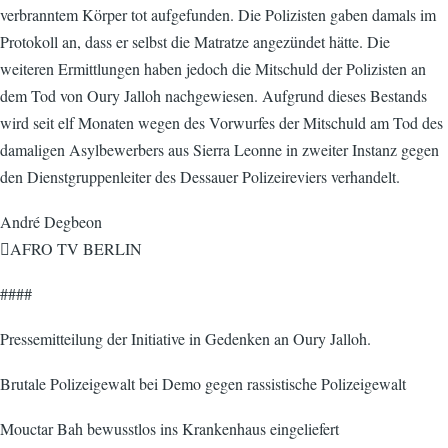
verbranntem Körper tot aufgefunden. Die Polizisten gaben damals im
Protokoll an, dass er selbst die Matratze angezündet hätte. Die
weiteren Ermittlungen haben jedoch die Mitschuld der Polizisten an
dem Tod von Oury Jalloh nachgewiesen. Aufgrund dieses Bestands
wird seit elf Monaten wegen des Vorwurfes der Mitschuld am Tod des
damaligen Asylbewerbers aus Sierra Leonne in zweiter Instanz gegen
den Dienstgruppenleiter des Dessauer Polizeireviers verhandelt.
André Degbeon
AFRO TV BERLIN
####
Pressemitteilung der Initiative in Gedenken an Oury Jalloh.
Brutale Polizeigewalt bei Demo gegen rassistische Polizeigewalt
Mouctar Bah bewusstlos ins Krankenhaus eingeliefert