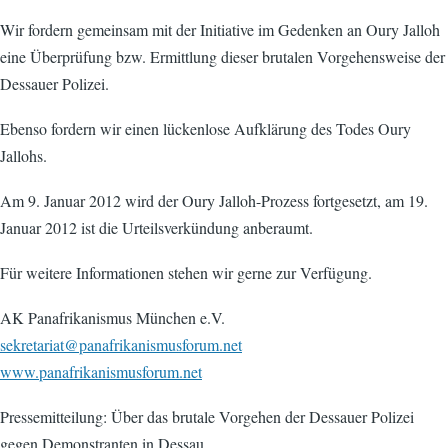
Wir fordern gemeinsam mit der Initiative im Gedenken an Oury Jalloh
eine Überprüfung bzw. Ermittlung dieser brutalen Vorgehensweise der
Dessauer Polizei.
Ebenso fordern wir einen lückenlose Aufklärung des Todes Oury
Jallohs.
Am 9. Januar 2012 wird der Oury Jalloh-Prozess fortgesetzt, am 19.
Januar 2012 ist die Urteilsverkündung anberaumt.
Für weitere Informationen stehen wir gerne zur Verfügung.
AK Panafrikanismus München e.V.
sekretariat@panafrikanismusforum.net
www.panafrikanismusforum.net
Pressemitteilung: Über das brutale Vorgehen der Dessauer Polizei
gegen Demonstranten in Dessau