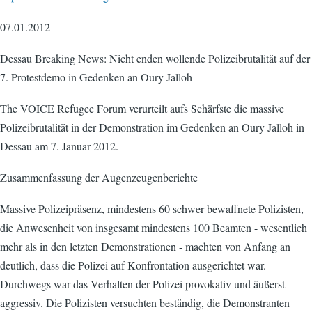
07.01.2012
Dessau Breaking News: Nicht enden wollende Polizeibrutalität auf der
7. Protestdemo in Gedenken an Oury Jalloh
The VOICE Refugee Forum verurteilt aufs Schärfste die massive
Polizeibrutalität in der Demonstration im Gedenken an Oury Jalloh in
Dessau am 7. Januar 2012.
Zusammenfassung der Augenzeugenberichte
Massive Polizeipräsenz, mindestens 60 schwer bewaffnete Polizisten,
die Anwesenheit von insgesamt mindestens 100 Beamten - wesentlich
mehr als in den letzten Demonstrationen - machten von Anfang an
deutlich, dass die Polizei auf Konfrontation ausgerichtet war.
Durchwegs war das Verhalten der Polizei provokativ und äußerst
aggressiv. Die Polizisten versuchten beständig, die Demonstranten