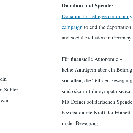
Donation und Spende:
Donation for refugee community
campaign
to end the deportation
and social exclusion in Germany
Für finanzielle Autonomie –
keine Anträgem aber ein Beitrag
 ein
von allen, die Teil der Bewegung
m Suhler
sind oder mit ihr sympathisieren
 war.
Mit Deiner solidarischen Spende
beweist du die Kraft der Einheit
in der Bewegung