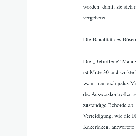
worden, damit sie sich
vergebens.
Die Banalität des Böse
Die „Betroffene“ Mandy 
ist Mitte 30 und wirkte
wenn man sich jedes Mi
die Ausweiskontrollen s
zuständige Behörde ab,
Verteidigung, wie die 
Kakerlaken, antwortete