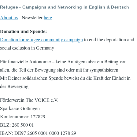
Refugee - Campaigns and Networking in English & Deutsch
About us
- Newsletter
here
.
Donation und Spende:
Donation for refugee community campaign
to end the deportation and
social exclusion in Germany
Für finanzielle Autonomie – keine Anträgem aber ein Beitrag von
allen, die Teil der Bewegung sind oder mit ihr sympathisieren
Mit Deiner solidarischen Spende beweist du die Kraft der Einheit in
der Bewegung
Förderverein The VOICE e.V.
Sparkasse Göttingen
Kontonummer: 127829
BLZ: 260 500 01
IBAN: DE97 2605 0001 0000 1278 29