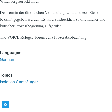
Wittenberg zurückführen.
Der Termin der öffentlichen Verhandlung wird an dieser Stelle
bekannt gegeben werden. Es wird ausdrücklich zu öffentlicher und
kritischer Prozessbegleitung aufgerufen.
The VOICE Refugee Forum Jena Prozessbeobachtung
Languages
German
Topics
Isolation Camp/Lager