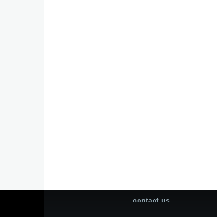
contact us