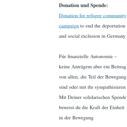
Donation und Spende:
Donation for refugee community
campaign
to end the deportation
and social exclusion in Germany
Für finanzielle Autonomie –
keine Anträgem aber ein Beitrag
von allen, die Teil der Bewegung
sind oder mit ihr sympathisieren
Mit Deiner solidarischen Spende
beweist du die Kraft der Einheit
in der Bewegung