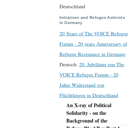
Deutschland
Initiatives and Refugee Activists
in Germany
20 Years of The VOICE Refugee
Forum - 20 years Anniversary of
Refugee Resistance in Germany
Deutsch:
20. Jubiläum von The
VOICE Refugee Forum - 20
Jahre Widerstand von
Flüchtlingen in Deutschland
An X-ray of Political
Navigation
Solidarity - on the
Background of the