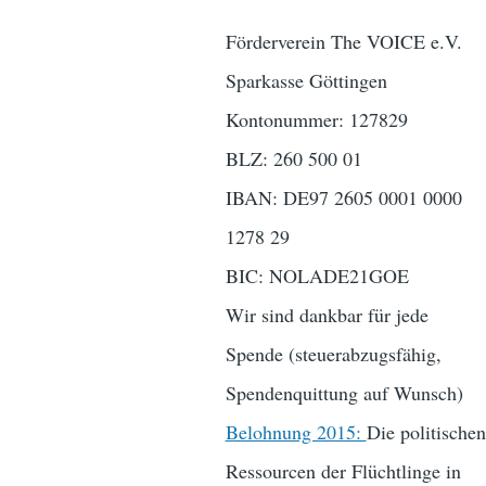
Förderverein The VOICE e.V.
Sparkasse Göttingen
Kontonummer: 127829
BLZ: 260 500 01
IBAN: DE97 2605 0001 0000
1278 29
BIC: NOLADE21GOE
Wir sind dankbar für jede
Spende (steuerabzugsfähig,
Spendenquittung auf Wunsch)
Belohnung 2015:
Die politischen
Ressourcen der Flüchtlinge in