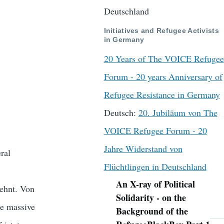
Deutschland
Initiatives and Refugee Activists
in Germany
20 Years of The VOICE Refugee
Forum - 20 years Anniversary of
Refugee Resistance in Germany
Deutsch:
20. Jubiläum von The
VOICE Refugee Forum - 20
Jahre Widerstand von
ral
Flüchtlingen in Deutschland
An X-ray of Political
ehnt. Von
Navigation
Solidarity - on the
ne massive
Background of the