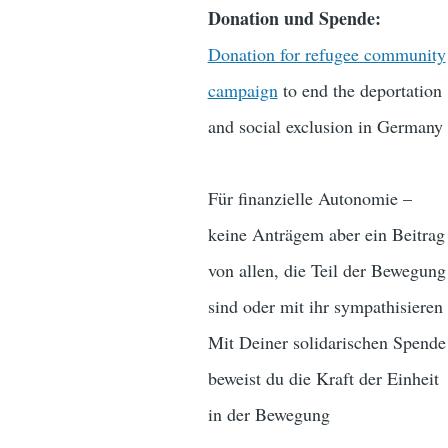
Donation und Spende:
Donation for refugee community
campaign
to end the deportation
and social exclusion in Germany
Für finanzielle Autonomie –
keine Anträgem aber ein Beitrag
von allen, die Teil der Bewegung
sind oder mit ihr sympathisieren
Mit Deiner solidarischen Spende
beweist du die Kraft der Einheit
in der Bewegung