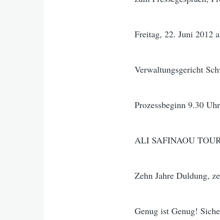
Freitag, 22. Juni 2012 
Verwaltungsgericht Sch
Prozessbeginn 9.30 Uh
ALI SAFINAOU TOURE g
Zehn Jahre Duldung, ze
Genug ist Genug! Sicher