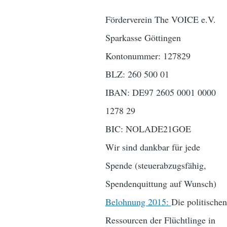
Förderverein The VOICE e.V.
Sparkasse Göttingen
Kontonummer: 127829
BLZ: 260 500 01
IBAN: DE97 2605 0001 0000
1278 29
BIC: NOLADE21GOE
Wir sind dankbar für jede
Spende (steuerabzugsfähig,
Spendenquittung auf Wunsch)
Belohnung 2015:
Die politischen
Ressourcen der Flüchtlinge in