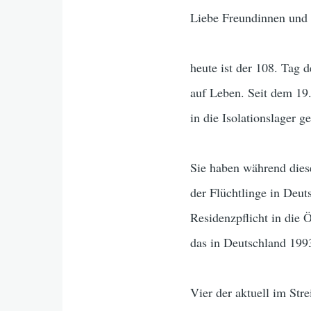
Liebe Freundinnen und
heute ist der 108. Tag 
auf Leben. Seit dem 19.
in die Isolationslager g
Sie haben während dies
der Flüchtlinge in Deut
Residenzpflicht in die Ö
das in Deutschland 199
Vier der aktuell im Str