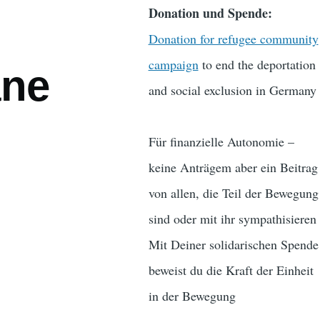
Donation und Spende:
Donation for refugee community
campaign
to end the deportation
ane
and social exclusion in Germany
Für finanzielle Autonomie –
keine Anträgem aber ein Beitrag
von allen, die Teil der Bewegung
sind oder mit ihr sympathisieren
Mit Deiner solidarischen Spende
beweist du die Kraft der Einheit
in der Bewegung