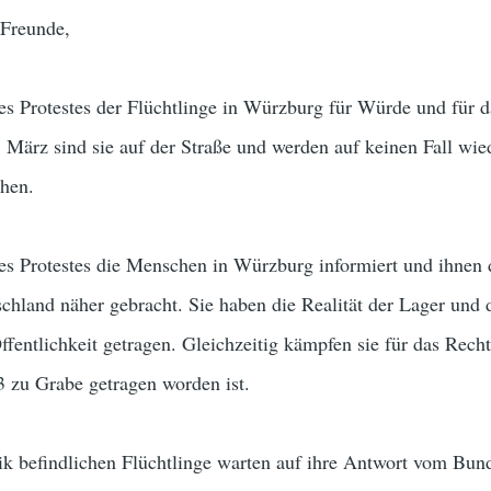
 Freunde,
des Protestes der Flüchtlinge in Würzburg für Würde und für 
 März sind sie auf der Straße und werden auf keinen Fall wie
ehen.
es Protestes die Menschen in Würzburg informiert und ihnen
schland näher gebracht. Sie haben die Realität der Lager und 
ffentlichkeit getragen. Gleichzeitig kämpfen sie für das Recht
3 zu Grabe getragen worden ist.
eik befindlichen Flüchtlinge warten auf ihre Antwort vom Bun