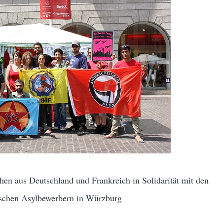
hen aus Deutschland und Frankreich in Solidarität mit den
ischen Asylbewerbern in Würzburg