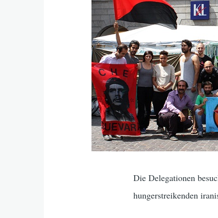
Die Delegationen besuc
hungerstreikenden iran