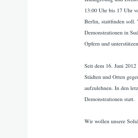
13:00 Uhr bis 17 Uhr v
Berlin, stattfinden soll
Demonstrationen in Suda
Opfern und unterstütze
Seit dem 16. Juni 2012
Städten und Orten gege
aufzulehnen. In den le
Demonstrationen statt.
Wir wollen unsere Soli