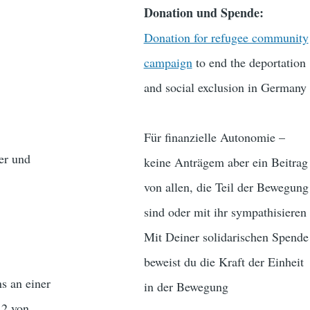
Donation und Spende:
Donation for refugee community
campaign
to end the deportation
and social exclusion in Germany
Für finanzielle Autonomie –
ter und
keine Anträgem aber ein Beitrag
von allen, die Teil der Bewegung
sind oder mit ihr sympathisieren
Mit Deiner solidarischen Spende
beweist du die Kraft der Einheit
s an einer
in der Bewegung
12 von