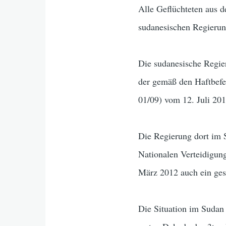
Alle Geflüchteten aus d
sudanesischen Regierun
Die sudanesische Regie
der gemäß den Haftbef
01/09) vom 12. Juli 201
Die Regierung dort im S
Nationalen Verteidigun
März 2012 auch ein ges
Die Situation im Sudan 