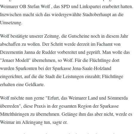
Weimarer OB Stefan Wolf , das SPD und Linkspartei erarbeitet hatten.
Inzwischen macht sich das wiedergewählte Stadtoberhaupt an die
Umsetzung.
Wolf bestätigte unserer Zeitung, die Gutscheine noch in diesem Jahr
abschaffen zu wollen. Der Schritt werde derzeit im Fachamt von
Dezernentin Janna de Rudder vorbereitet und geprüft. Man wolle das
"Jenaer Modell" übernehmen, so Wolf. Für die Flüchtlinge dort
wurden Sparkonten bei der Sparkasse Jena-Saale-Holzland
eingerichtet, auf die die Stadt die Leistungen einzahlt; Flüchtlinge
erhalten eine Geldkarte.
Wolf möchte nun gerne "Erfurt, das Weimarer Land und Sömmerda
überreden", diese Praxis in der gesamten Region der Sparkasse
Mittelthüringen zu übernehmen. Gelänge ihm das aber nicht, werde es
Weimar im Alleingang tun, sagte er.