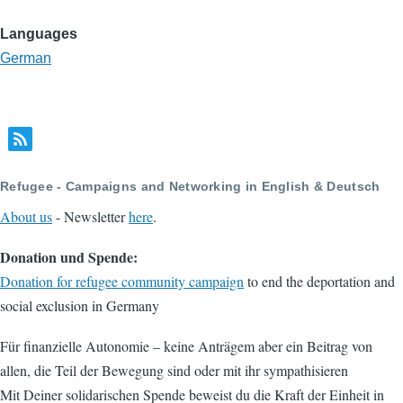
Languages
German
Refugee - Campaigns and Networking in English & Deutsch
About us
- Newsletter
here
.
Donation und Spende:
Donation for refugee community campaign
to end the deportation and
social exclusion in Germany
Für finanzielle Autonomie – keine Anträgem aber ein Beitrag von
allen, die Teil der Bewegung sind oder mit ihr sympathisieren
Mit Deiner solidarischen Spende beweist du die Kraft der Einheit in