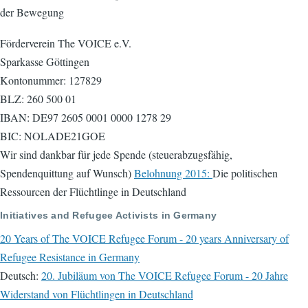
der Bewegung
Förderverein The VOICE e.V.
Sparkasse Göttingen
Kontonummer: 127829
BLZ: 260 500 01
IBAN: DE97 2605 0001 0000 1278 29
BIC: NOLADE21GOE
Wir sind dankbar für jede Spende (steuerabzugsfähig,
Spendenquittung auf Wunsch)
Belohnung 2015:
Die politischen
Ressourcen der Flüchtlinge in Deutschland
Initiatives and Refugee Activists in Germany
20 Years of The VOICE Refugee Forum - 20 years Anniversary of
Refugee Resistance in Germany
Deutsch:
20. Jubiläum von The VOICE Refugee Forum - 20 Jahre
Widerstand von Flüchtlingen in Deutschland