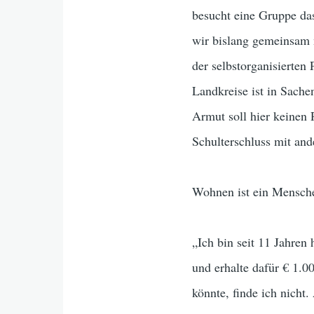
besucht eine Gruppe das
wir bislang gemeinsam 
der selbstorganisierten
Landkreise ist in Sache
Armut soll hier keinen 
Schulterschluss mit and
Wohnen ist ein Mensche
„Ich bin seit 11 Jahren
und erhalte dafür € 1.
könnte, finde ich nicht