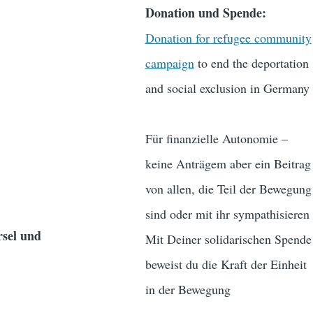
Donation und Spende:
Donation for refugee community
campaign
to end the deportation
and social exclusion in Germany
Für finanzielle Autonomie –
keine Anträgem aber ein Beitrag
von allen, die Teil der Bewegung
sind oder mit ihr sympathisieren
rsel und
Mit Deiner solidarischen Spende
beweist du die Kraft der Einheit
in der Bewegung