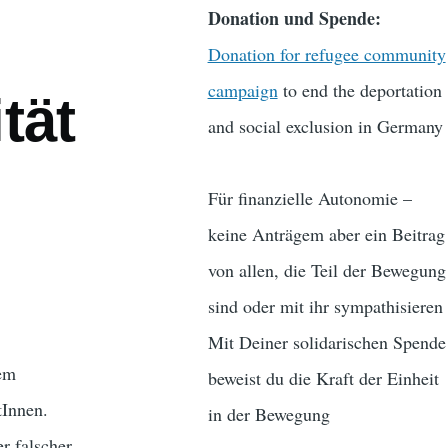
Donation und Spende:
Donation for refugee community
campaign
to end the deportation
tät
and social exclusion in Germany
Für finanzielle Autonomie –
keine Anträgem aber ein Beitrag
von allen, die Teil der Bewegung
sind oder mit ihr sympathisieren
Mit Deiner solidarischen Spende
dem
beweist du die Kraft der Einheit
Innen.
in der Bewegung
r falscher