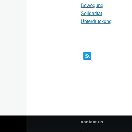
Bewegung
Solidarität
Unterdrückung
contact us