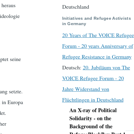
 heraus
Deutschland
ideologie
Initiatives and Refugee Activists
in Germany
20 Years of The VOICE Refugee
Forum - 20 years Anniversary of
Refugee Resistance in Germany
ptet seine
Deutsch:
20. Jubiläum von The
VOICE Refugee Forum - 20
Jahre Widerstand von
ang setzte.
Flüchtlingen in Deutschland
k in Europa
An X-ray of Political
et.
Navigation
Solidarity - on the
her
Background of the