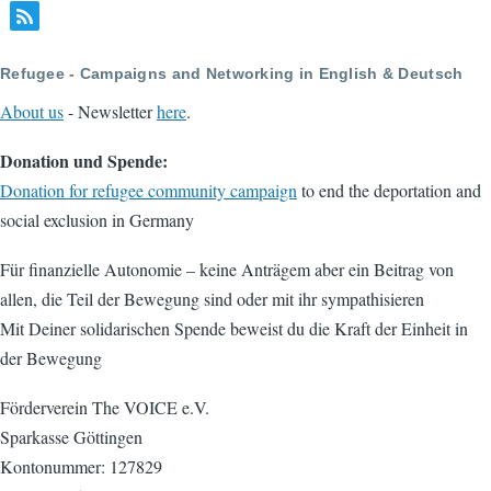
Refugee - Campaigns and Networking in English & Deutsch
About us
- Newsletter
here
.
Donation und Spende:
Donation for refugee community campaign
to end the deportation and
social exclusion in Germany
Für finanzielle Autonomie – keine Anträgem aber ein Beitrag von
allen, die Teil der Bewegung sind oder mit ihr sympathisieren
Mit Deiner solidarischen Spende beweist du die Kraft der Einheit in
der Bewegung
Förderverein The VOICE e.V.
Sparkasse Göttingen
Kontonummer: 127829