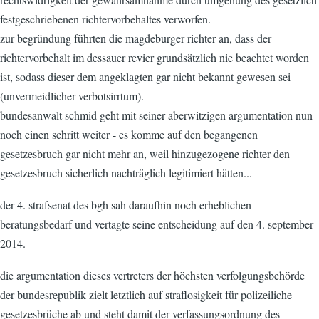
festgeschriebenen richtervorbehaltes verworfen.
zur begründung führten die magdeburger richter an, dass der
richtervorbehalt im dessauer revier grundsätzlich nie beachtet worden
ist, sodass dieser dem angeklagten gar nicht bekannt gewesen sei
(unvermeidlicher verbotsirrtum).
bundesanwalt schmid geht mit seiner aberwitzigen argumentation nun
noch einen schritt weiter - es komme auf den begangenen
gesetzesbruch gar nicht mehr an, weil hinzugezogene richter den
gesetzesbruch sicherlich nachträglich legitimiert hätten...
der 4. strafsenat des bgh sah daraufhin noch erheblichen
beratungsbedarf und vertagte seine entscheidung auf den 4. september
2014.
die argumentation dieses vertreters der höchsten verfolgungsbehörde
der bundesrepublik zielt letztlich auf straflosigkeit für polizeiliche
gesetzesbrüche ab und steht damit der verfassungsordnung des