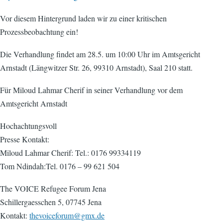
Vor diesem Hintergrund laden wir zu einer kritischen
Prozessbeobachtung ein!
Die Verhandlung findet am 28.5. um 10:00 Uhr im Amtsgericht
Arnstadt (Längwitzer Str. 26, 99310 Arnstadt), Saal 210 statt.
Für Miloud Lahmar Cherif in seiner Verhandlung vor dem
Amtsgericht Arnstadt
Hochachtungsvoll
Presse Kontakt:
Miloud Lahmar Cherif: Tel.: 0176 99334119
Tom Ndindah:Tel. 0176 – 99 621 504
The VOICE Refugee Forum Jena
Schillergaesschen 5, 07745 Jena
Kontakt:
thevoiceforum@gmx.de