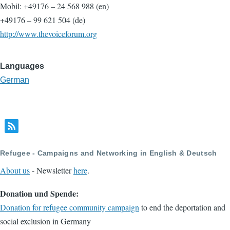
Mobil: +49176 – 24 568 988 (en)
+49176 – 99 621 504 (de)
http://www.thevoiceforum.org
Languages
German
Refugee - Campaigns and Networking in English & Deutsch
About us
- Newsletter
here
.
Donation und Spende:
Donation for refugee community campaign
to end the deportation and
social exclusion in Germany