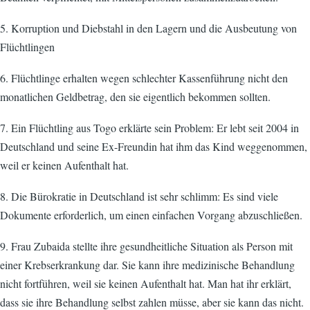
5. Korruption und Diebstahl in den Lagern und die Ausbeutung von
Flüchtlingen
6. Flüchtlinge erhalten wegen schlechter Kassenführung nicht den
monatlichen Geldbetrag, den sie eigentlich bekommen sollten.
7. Ein Flüchtling aus Togo erklärte sein Problem: Er lebt seit 2004 in
Deutschland und seine Ex-Freundin hat ihm das Kind weggenommen,
weil er keinen Aufenthalt hat.
8. Die Bürokratie in Deutschland ist sehr schlimm: Es sind viele
Dokumente erforderlich, um einen einfachen Vorgang abzuschließen.
9. Frau Zubaida stellte ihre gesundheitliche Situation als Person mit
einer Krebserkrankung dar. Sie kann ihre medizinische Behandlung
nicht fortführen, weil sie keinen Aufenthalt hat. Man hat ihr erklärt,
dass sie ihre Behandlung selbst zahlen müsse, aber sie kann das nicht.