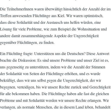
Die TeilnehmerInnen waren überwältigt hinsichtlich der Anzahl der im
Treffen anwesenden Flüchtlinge aus Kiel. Wir waren optimistisch,
dass diese Solidarität und der Austausch uns helfen würden, eine
Lösung für viele Probleme, wie zum Beispiel die Wohnsituation und
andere damit zusammenhängende Aspekte der Ungerechtigkeit
gegenüber Flüchtlingen, zu finden.
Ein Flüchtling fragte: Unterstützen uns die Deutschen? Diese Antwort
brachte die Diskussion: Es sind unsere Probleme und unser Ziel ist es,
uns gegenseitig zu unterstützen, indem wir die Anzahl der Stimmen
der Solidarität von Seiten der Flüchtlinge erhöhen, und es wurde
bekräftigt, dass wir uns selbst gegen die Ungerechtigkeit, der wir
begegnen, verteidigen, bis wir unsere Rechte zurück und Gerechtigkeit
für alle bekommen haben. Die Flüchtlinge haben alle fast die gleichen
Probleme und mit Solidarität werden wir unsere Rechte erlangen. Wir
verlangen, als normale Menschen, die in diesem Land leben, behandelt