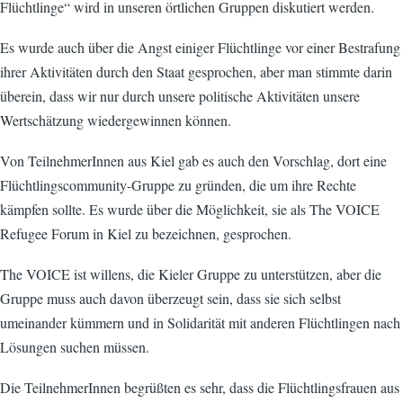
Flüchtlinge“ wird in unseren örtlichen Gruppen diskutiert werden.
Es wurde auch über die Angst einiger Flüchtlinge vor einer Bestrafung
ihrer Aktivitäten durch den Staat gesprochen, aber man stimmte darin
überein, dass wir nur durch unsere politische Aktivitäten unsere
Wertschätzung wiedergewinnen können.
Von TeilnehmerInnen aus Kiel gab es auch den Vorschlag, dort eine
Flüchtlingscommunity-Gruppe zu gründen, die um ihre Rechte
kämpfen sollte. Es wurde über die Möglichkeit, sie als The VOICE
Refugee Forum in Kiel zu bezeichnen, gesprochen.
The VOICE ist willens, die Kieler Gruppe zu unterstützen, aber die
Gruppe muss auch davon überzeugt sein, dass sie sich selbst
umeinander kümmern und in Solidarität mit anderen Flüchtlingen nach
Lösungen suchen müssen.
Die TeilnehmerInnen begrüßten es sehr, dass die Flüchtlingsfrauen aus