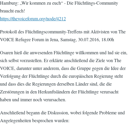
Hamburg: „Wir kommen zu euch“ - Die Flüchtlings-Community
braucht euch!
https://thevoiceforum.org/node/4212
Protokoll des Flüchtlingscommunity-Treffens mit Aktivisten von The
VOICE Refugee Forum in Jena, Samstag, 30.07.2016, 18.00h
Osaren hieß die anwesenden Flüchtlinge willkommen und lud sie ein,
sich selbst vorzustellen. Er erklärte anschließend die Ziele von The
VOICE, darunter unter anderem, dass die Gruppe gegen die Idee der
Verfolgung der Flüchtlinge durch die europäischen Regierung steht
und dass dies die Regierungen derselben Länder sind, die die
Zerstörungen in den Herkunftsländern der Flüchtlinge verursacht
haben und immer noch verursachen.
Anschließend begann die Diskussion, wobei folgende Probleme und
Angelegenheiten besprochen wurden: