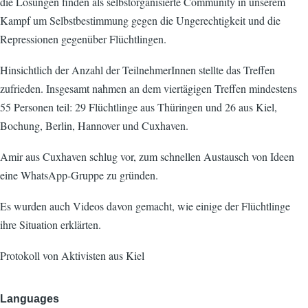
die Lösungen finden als selbstorganisierte Community in unserem
Kampf um Selbstbestimmung gegen die Ungerechtigkeit und die
Repressionen gegenüber Flüchtlingen.
Hinsichtlich der Anzahl der TeilnehmerInnen stellte das Treffen
zufrieden. Insgesamt nahmen an dem viertägigen Treffen mindestens
55 Personen teil: 29 Flüchtlinge aus Thüringen und 26 aus Kiel,
Bochung, Berlin, Hannover und Cuxhaven.
Amir aus Cuxhaven schlug vor, zum schnellen Austausch von Ideen
eine WhatsApp-Gruppe zu gründen.
Es wurden auch Videos davon gemacht, wie einige der Flüchtlinge
ihre Situation erklärten.
Protokoll von Aktivisten aus Kiel
Languages