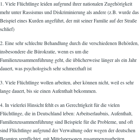
1. Viele Flüchtlinge leiden aufgrund ihrer nationalen Zugehörigkeit
mehr unter Rassismus und Diskriminierung als andere (z.B. wurde das
Beispiel eines Kurden angeführt, der mit seiner Familie auf der Straße
schlief)
2. Eine sehr schlechte Behandlung durch die verschiedenen Behörden,
insbesondere die Bürokratie, wenn es um die
Familienzusammenführung geht, die üblicherweise länger als ein Jahr
dauert, was psychologisch sehr schmerzhaft ist
3. Viele Flüchtlinge wollen arbeiten, aber können nicht, weil es sehr
lange dauert, bis sie einen Aufenthalt bekommen.
4. In vielerlei Hinsicht fehlt es an Gerechtigkeit für die vielen
Flüchtlinge, die in Deutschland leben: Arbeitserlaubnis, Aufenthalt,
Familienzusammenführung sind Beispiele für die Probleme, und oft
sind Flüchtlinge aufgrund der Verwaltung oder wegen der deutschen
Beamten verpflichtet, mit Mittelspersonen zusammenzuarbeiten.