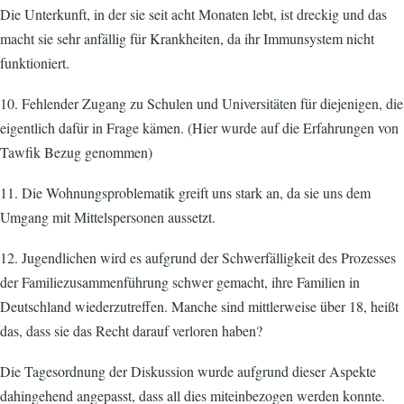
Die Unterkunft, in der sie seit acht Monaten lebt, ist dreckig und das
macht sie sehr anfällig für Krankheiten, da ihr Immunsystem nicht
funktioniert.
10. Fehlender Zugang zu Schulen und Universitäten für diejenigen, die
eigentlich dafür in Frage kämen. (Hier wurde auf die Erfahrungen von
Tawfik Bezug genommen)
11. Die Wohnungsproblematik greift uns stark an, da sie uns dem
Umgang mit Mittelspersonen aussetzt.
12. Jugendlichen wird es aufgrund der Schwerfälligkeit des Prozesses
der Familiezusammenführung schwer gemacht, ihre Familien in
Deutschland wiederzutreffen. Manche sind mittlerweise über 18, heißt
das, dass sie das Recht darauf verloren haben?
Die Tagesordnung der Diskussion wurde aufgrund dieser Aspekte
dahingehend angepasst, dass all dies miteinbezogen werden konnte.