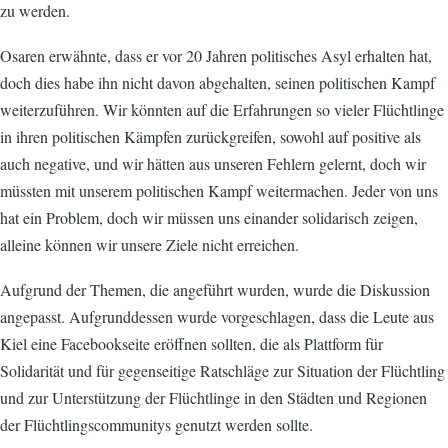
zu werden.
Osaren erwähnte, dass er vor 20 Jahren politisches Asyl erhalten hat,
doch dies habe ihn nicht davon abgehalten, seinen politischen Kampf
weiterzuführen. Wir könnten auf die Erfahrungen so vieler Flüchtlinge
in ihren politischen Kämpfen zurückgreifen, sowohl auf positive als
auch negative, und wir hätten aus unseren Fehlern gelernt, doch wir
müssten mit unserem politischen Kampf weitermachen. Jeder von uns
hat ein Problem, doch wir müssen uns einander solidarisch zeigen,
alleine können wir unsere Ziele nicht erreichen.
Aufgrund der Themen, die angeführt wurden, wurde die Diskussion
angepasst. Aufgrunddessen wurde vorgeschlagen, dass die Leute aus
Kiel eine Facebookseite eröffnen sollten, die als Plattform für
Solidarität und für gegenseitige Ratschläge zur Situation der Flüchtling
und zur Unterstützung der Flüchtlinge in den Städten und Regionen
der Flüchtlingscommunitys genutzt werden sollte.