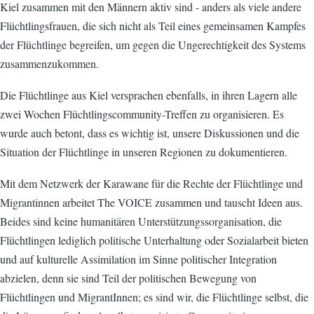
Kiel zusammen mit den Männern aktiv sind - anders als viele andere
Flüchtlingsfrauen, die sich nicht als Teil eines gemeinsamen Kampfes
der Flüchtlinge begreifen, um gegen die Ungerechtigkeit des Systems
zusammenzukommen.
Die Flüchtlinge aus Kiel versprachen ebenfalls, in ihren Lagern alle
zwei Wochen Flüchtlingscommunity-Treffen zu organisieren. Es
wurde auch betont, dass es wichtig ist, unsere Diskussionen und die
Situation der Flüchtlinge in unseren Regionen zu dokumentieren.
Mit dem Netzwerk der Karawane für die Rechte der Flüchtlinge und
Migrantinnen arbeitet The VOICE zusammen und tauscht Ideen aus.
Beides sind keine humanitären Unterstützungssorganisation, die
Flüchtlingen lediglich politische Unterhaltung oder Sozialarbeit bieten
und auf kulturelle Assimilation im Sinne politischer Integration
abzielen, denn sie sind Teil der politischen Bewegung von
Flüchtlingen und MigrantInnen; es sind wir, die Flüchtlinge selbst, die