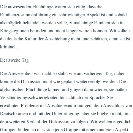
Die anwesenden Flüchtlinge waren sich einig, dass die
Familienzusammenführung ein sehr wichtiger Aspekt ist und sobald
als möglich behandelt werden sollte, zumal einige Familien sich in
Kriegsregionen befinden und nicht länger warten können. Wir sollten
die deutsche Kultur der Abschiebung nicht unterschätzen, denn sie ist
kriminell.
Der zweite Tag
Die Anwesenheit war nicht so stabil wie am vorherigen Tag, daher
konnte die Diskussion nicht wie geplant weiterverfolgt werden. Die
afghanischen Flüchtlinge kamen und gingen dann wieder, sie hatten
Verständigungsschwierigkeiten hinsichtlich der Sprache. Sie
erwähnten Probleme mit Abschiebeandrohungen, dem Ausschluss von
Deutschkursen und mit der Unterbringung, aber sie blieben nicht, um
dem weiteren Verlauf der Diskussion zu folgen. Wir wollten eigentlich
Gruppen bilden, so dass sich jede Gruppe mit einem anderen Aspekt