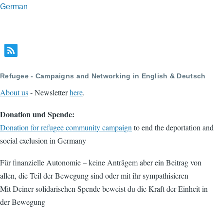
German
Refugee - Campaigns and Networking in English & Deutsch
About us
- Newsletter
here
.
Donation und Spende:
Donation for refugee community campaign
to end the deportation and
social exclusion in Germany
Für finanzielle Autonomie – keine Anträgem aber ein Beitrag von
allen, die Teil der Bewegung sind oder mit ihr sympathisieren
Mit Deiner solidarischen Spende beweist du die Kraft der Einheit in
der Bewegung