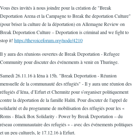
Vous êtes invités à nous joindre pour la création de "Break
Deportation Arena et la Campagne to Break the deportation Culture"
(pour briser la culture de la déportation) en Allemagne Review on
Break Deportation Culture – Deportation is criminal and we fight to
stop it!
https://thevoiceforum.org/node/4210
Il y aura des réunions ouvertes de Break Deportation - Refugee
Community pour discuter des événements à venir en Thuringe.
Samedi 26.11.16 à Iéna à 15h. "Break Deportation - Réunion
mensuelle de la communauté des réfugiés" - Il y aura une réunion des
réfugiés d’Iéna, d’Erfurt et Chemnitz pour s’organiser politiquement
contre la déportation de la famille Haliti. Pour discuter de l'appel de
solidarité et du programme de mobilisation des réfugiés pour les «
Roms - Black Box Solidarity - Power by Break Deportation – du
réseau communautaire des refugiés » - avec des événements politiques
et un peu culturels, le 17.12.16 à Erfurt.