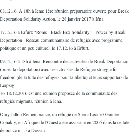
08.12.16. À 18h à Iéna: 1ère réunion préparatoire ouverte pour Break
Deportation Solidarity Action, le 28 janvier 2017 à Iéna.
17.12.16 à Erfurt: "Roms - Black Box Solidarity" - Power by Break
Deportation - Réseau communautaire de réfugiés avec programme
politique et un peu culturel, le 17.12.16 à Erfurt.
09.12.16 à 18h à Iéna: Rencontre des activistes de Break Deportation
(briser la déportation) avec les activistes de Refugee struggle for
freedom (de la lutte des réfugiés pour la liberté) et leurs supporters de
Leipzig
16-18.12.2016 est une réunion proposée de la communauté des
réfugiés-migrants, réunion à Iéna.
Oury Jalloh Remembrance, un réfugié de Sierra Leone / Guinée
Conakry, en Afrique de l'Ouest a été assassiné en 2005 dans la cellule
de police n ° 5 à Dessau