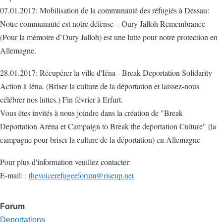
07.01.2017: Mobilisation de la communauté des réfugiés à Dessau:
Notre communauté est notre défense – Oury Jalloh Remembrance
(Pour la mémoire d’Oury Jalloh) est une lutte pour notre protection en
Allemagne.
28.01.2017: Récupérer la ville d'Iéna - Break Deportation Solidarity
Action à Iéna. (Briser la culture de la déportation et laissez-nous
célébrer nos luttes.) Fin février à Erfurt.
Vous êtes invités à nous joindre dans la création de "Break
Deportation Arena et Campaign to Break the deportation Culture" (la
campagne pour briser la culture de la déportation) en Allemagne
Pour plus d'information veuillez contacter:
E-mail: :
thevoicerefugeeforum@riseup.net
Forum
Deportations