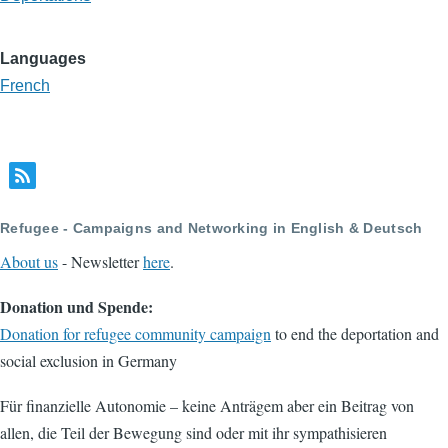
Languages
French
Refugee - Campaigns and Networking in English & Deutsch
About us
- Newsletter
here
.
Donation und Spende:
Donation for refugee community campaign
to end the deportation and
social exclusion in Germany
Für finanzielle Autonomie – keine Anträgem aber ein Beitrag von
allen, die Teil der Bewegung sind oder mit ihr sympathisieren