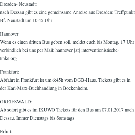
Dresden- Neustadt:
nach Dessau gibt es eine gemeinsame Anreise aus Dresden: Treffpunkt
Bf. Neustadt um 10:45 Uhr
Hannover:
Wenn es einen dritten Bus geben soll, meldet euch bis Montag, 17 Uhr
verbindlich bei uns per Mail: hannover [at] interventionistische-
linke.org
Frankfurt:
Abfahrt in Frankfurt ist um 6:45h vom DGB-Haus. Tickets gibt es in
der Karl-Marx-Buchhandlung in Bockenheim.
GREIFSWALD:
Ab sofort gibt es im IKUWO Tickets für den Bus am 07.01.2017 nach
Dessau. Immer Dienstags bis Samstags
Erfurt: