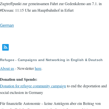
Zugtreffpunkt zur gemeinsamen Fahrt zur Gedenkdemo am 7.1. in
#Dessau: 11:15 Uhr am Hauptbahnhof in Erfurt
German
Refugee - Campaigns and Networking in English & Deutsch
About us
- Newsletter
here
.
Donation und Spende:
Donation for refugee community campaign
to end the deportation and
social exclusion in Germany
Für finanzielle Autonomie – keine Anträgem aber ein Beitrag von