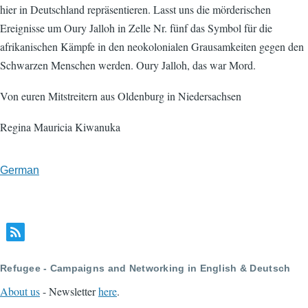
hier in Deutschland repräsentieren. Lasst uns die mörderischen
Ereignisse um Oury Jalloh in Zelle Nr. fünf das Symbol für die
afrikanischen Kämpfe in den neokolonialen Grausamkeiten gegen den
Schwarzen Menschen werden. Oury Jalloh, das war Mord.
Von euren Mitstreitern aus Oldenburg in Niedersachsen
Regina Mauricia Kiwanuka
German
Refugee - Campaigns and Networking in English & Deutsch
About us
- Newsletter
here
.