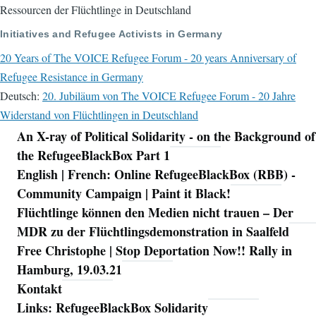
Ressourcen der Flüchtlinge in Deutschland
Initiatives and Refugee Activists in Germany
20 Years of The VOICE Refugee Forum - 20 years Anniversary of
Refugee Resistance in Germany
Deutsch:
20. Jubiläum von The VOICE Refugee Forum - 20 Jahre
Widerstand von Flüchtlingen in Deutschland
An X-ray of Political Solidarity - on the Background of
Navigation
the RefugeeBlackBox Part 1
English | French: Online RefugeeBlackBox (RBB) -
Community Campaign | Paint it Black!
Flüchtlinge können den Medien nicht trauen – Der
MDR zu der Flüchtlingsdemonstration in Saalfeld
Free Christophe | Stop Deportation Now!! Rally in
Hamburg, 19.03.21
Kontakt
Links: RefugeeBlackBox Solidarity