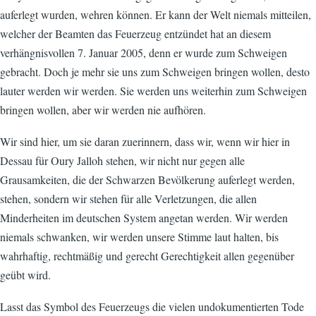
auferlegt wurden, wehren können. Er kann der Welt niemals mitteilen,
welcher der Beamten das Feuerzeug entzündet hat an diesem
verhängnisvollen 7. Januar 2005, denn er wurde zum Schweigen
gebracht. Doch je mehr sie uns zum Schweigen bringen wollen, desto
lauter werden wir werden. Sie werden uns weiterhin zum Schweigen
bringen wollen, aber wir werden nie aufhören.
Wir sind hier, um sie daran zuerinnern, dass wir, wenn wir hier in
Dessau für Oury Jalloh stehen, wir nicht nur gegen alle
Grausamkeiten, die der Schwarzen Bevölkerung auferlegt werden,
stehen, sondern wir stehen für alle Verletzungen, die allen
Minderheiten im deutschen System angetan werden. Wir werden
niemals schwanken, wir werden unsere Stimme laut halten, bis
wahrhaftig, rechtmäßig und gerecht Gerechtigkeit allen gegenüber
geübt wird.
Lasst das Symbol des Feuerzeugs die vielen undokumentierten Tode