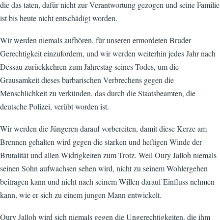
die das taten, dafür nicht zur Verantwortung gezogen und seine Familie
ist bis heute nicht entschädigt worden.
Wir werden niemals aufhören, für unseren ermordeten Bruder
Gerechtigkeit einzufordern, und wir werden weiterhin jedes Jahr nach
Dessau zurückkehren zum Jahrestag seines Todes, um die
Grausamkeit dieses barbarischen Verbrechens gegen die
Menschlichkeit zu verkünden, das durch die Staatsbeamten, die
deutsche Polizei, verübt worden ist.
Wir werden die Jüngeren darauf vorbereiten, damit diese Kerze am
Brennen gehalten wird gegen die starken und heftigen Winde der
Brutalität und allen Widrigkeiten zum Trotz. Weil Oury Jalloh niemals
seinen Sohn aufwachsen sehen wird, nicht zu seinem Wohlergehen
beitragen kann und nicht nach seinem Willen darauf Einfluss nehmen
kann, wie er sich zu einem jungen Mann entwickelt.
Oury Jalloh wird sich niemals gegen die Ungerechtigkeiten, die ihm