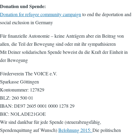
Donation und Spende:
Donation for refugee community campaign
to end the deportation and
social exclusion in Germany
Für finanzielle Autonomie – keine Anträgem aber ein Beitrag von
allen, die Teil der Bewegung sind oder mit ihr sympathisieren
Mit Deiner solidarischen Spende beweist du die Kraft der Einheit in
der Bewegung
Förderverein The VOICE e.V.
Sparkasse Göttingen
Kontonummer: 127829
BLZ: 260 500 01
IBAN: DE97 2605 0001 0000 1278 29
BIC: NOLADE21GOE
Wir sind dankbar für jede Spende (steuerabzugsfähig,
Spendenquittung auf Wunsch)
Belohnung 2015:
Die politischen