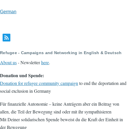
German
Refugee - Campaigns and Networking in English & Deutsch
About us
- Newsletter
here
.
Donation und Spende:
Donation for refugee community campaign
to end the deportation and
social exclusion in Germany
Für finanzielle Autonomie – keine Anträgem aber ein Beitrag von
allen, die Teil der Bewegung sind oder mit ihr sympathisieren
Mit Deiner solidarischen Spende beweist du die Kraft der Einheit in
der Bewegung