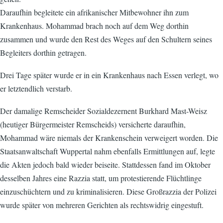
Daraufhin begleitete ein afrikanischer Mitbewohner ihn zum
Krankenhaus. Mohammad brach noch auf dem Weg dorthin
zusammen und wurde den Rest des Weges auf den Schultern seines
Begleiters dorthin getragen.
Drei Tage später wurde er in ein Krankenhaus nach Essen verlegt, wo
er letztendlich verstarb.
Der damalige Remscheider Sozialdezernent Burkhard Mast-Weisz
(heutiger Bürgermeister Remscheids) versicherte daraufhin,
Mohammad wäre niemals der Krankenschein verweigert worden. Die
Staatsanwaltschaft Wuppertal nahm ebenfalls Ermittlungen auf, legte
die Akten jedoch bald wieder beiseite. Stattdessen fand im Oktober
desselben Jahres eine Razzia statt, um protestierende Flüchtlinge
einzuschüchtern und zu kriminalisieren. Diese Großrazzia der Polizei
wurde später von mehreren Gerichten als rechtswidrig eingestuft.