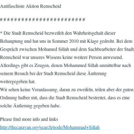
Antifaschiste Aktion Remscheid
# # # # # # # # # # # # # # # # # # # # # # # #
* Die Stadt Remscheid bezweifelt den Wahrheitsgehalt dieser
Behauptung und hat uns in Sommer 2010 mit Klage gedroht. Bei dem
Gespräch zwischen Mohamed Sillah und dem Sachbearbeiter der Stadt
Remscheid war unseres Wissens keine weitere Person anwesend.
Allerdings gibt es Zeugen, denen Mohammed Sillah unmittelbar nach
seinem Besuch bei der Stadt Remscheid diese Äußerung
weitergegeben hat.
Wir sehen keine Veranlassung, daran zu zweifeln, teilen aber der guten
Ordnung halber mit, dass die Stadt Remscheid bestreitet, dass es eine
solche Äußerung gegeben habe.
Please find more info and links
http://thecaravan.org/search/node/Mohammad+Sillah