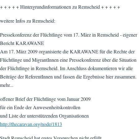
+ + + + + Hintergrundinformationen zu Remscheid + + + + +
weitere Infos zu Remscheid:
Pressekonferenz der Flüchtlinge vom 17. März in Remscheid - eigener
Bericht KARAWANE
Am 17. März 2009 organisierte die KARAWANE für die Rechte der
Flüchtlinge und MigrantInnen eine Pressekonferenz über die Situation
der Flüchtlinge in Remscheid. Im Anschluss dokumentieren wir alle
Beiträge der ReferentInnen und fassen die Ergebnisse hier zusammen.
mehr...
offener Brief der Flüchtlinge vom Januar 2009
für ein Ende der Anwesenheitskontrollen
und Liste der unterstützenden Organisationen
http://thecaravan.org/node/1813
Stadt Remscheid hat erstes Versprechen nicht erfüllt