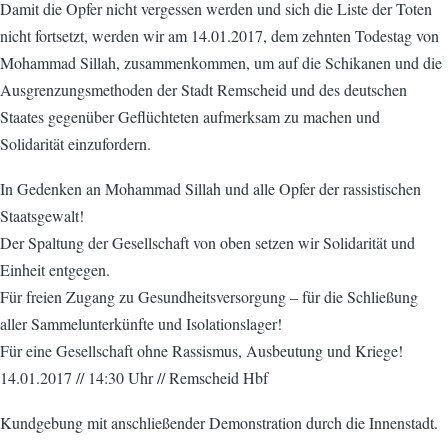
Damit die Opfer nicht vergessen werden und sich die Liste der Toten
nicht fortsetzt, werden wir am 14.01.2017, dem zehnten Todestag von
Mohammad Sillah, zusammenkommen, um auf die Schikanen und die
Ausgrenzungsmethoden der Stadt Remscheid und des deutschen
Staates gegenüber Geflüchteten aufmerksam zu machen und
Solidarität einzufordern.
In Gedenken an Mohammad Sillah und alle Opfer der rassistischen
Staatsgewalt!
Der Spaltung der Gesellschaft von oben setzen wir Solidarität und
Einheit entgegen.
Für freien Zugang zu Gesundheitsversorgung – für die Schließung
aller Sammelunterkünfte und Isolationslager!
Für eine Gesellschaft ohne Rassismus, Ausbeutung und Kriege!
14.01.2017 // 14:30 Uhr // Remscheid Hbf
Kundgebung mit anschließender Demonstration durch die Innenstadt.