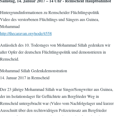
Samstag, 14. Januar 2017 – 14 Uhr - Remscheid Hauptbahnhof
Hintergrundinformationen zu Remscheider Flüchtlingspolitik
Video des verstorbenen Flüchtlings und Sängers aus Guinea,
Mohammad
http://thecaravan.org/node/4558
Anlässlich des 10. Todestages von Mohammad Sillah gedenken wir
aller Opfer der deutschen Flüchtlingspolitik und demonstrieren in
Remscheid.
Mohammad Sillah Gedenkdemonstration
14. Januar 2017 in Remscheid
Der 23 jährige Mohammad Sillah war Singer/Songwriter aus Guinea,
der im Isolationslager für Geflüchtete am Bergfrieder Weg in
Remscheid untergebracht war (Video vom Nachfolgelager und kurzer
Ausschnitt über den rechtswidrigen Polizeieinsatz am Bergfrieder