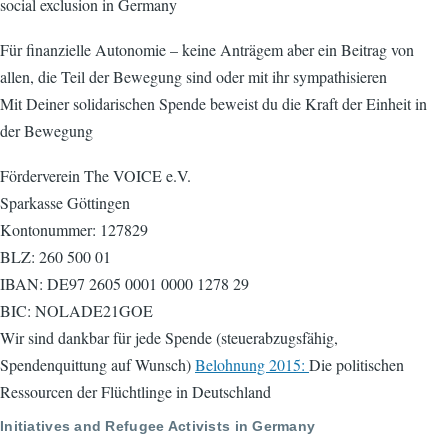
social exclusion in Germany
Für finanzielle Autonomie – keine Anträgem aber ein Beitrag von
allen, die Teil der Bewegung sind oder mit ihr sympathisieren
Mit Deiner solidarischen Spende beweist du die Kraft der Einheit in
der Bewegung
Förderverein The VOICE e.V.
Sparkasse Göttingen
Kontonummer: 127829
BLZ: 260 500 01
IBAN: DE97 2605 0001 0000 1278 29
BIC: NOLADE21GOE
Wir sind dankbar für jede Spende (steuerabzugsfähig,
Spendenquittung auf Wunsch)
Belohnung 2015:
Die politischen
Ressourcen der Flüchtlinge in Deutschland
Initiatives and Refugee Activists in Germany