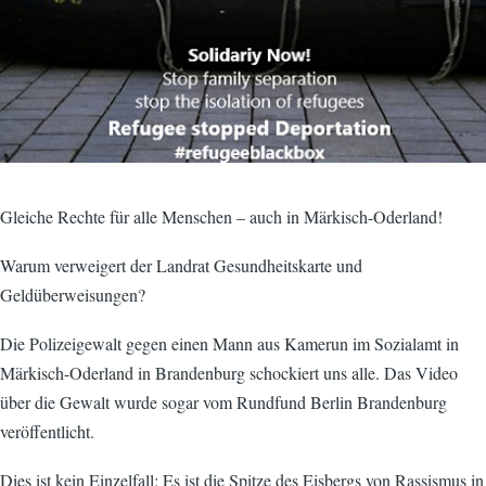
Gleiche Rechte für alle Menschen – auch in Märkisch-Oderland!
Warum verweigert der Landrat Gesundheitskarte und
Geldüberweisungen?
Die Polizeigewalt gegen einen Mann aus Kamerun im Sozialamt in
Märkisch-Oderland in Brandenburg schockiert uns alle. Das Video
über die Gewalt wurde sogar vom Rundfund Berlin Brandenburg
veröffentlicht.
Dies ist kein Einzelfall: Es ist die Spitze des Eisbergs von Rassismus in