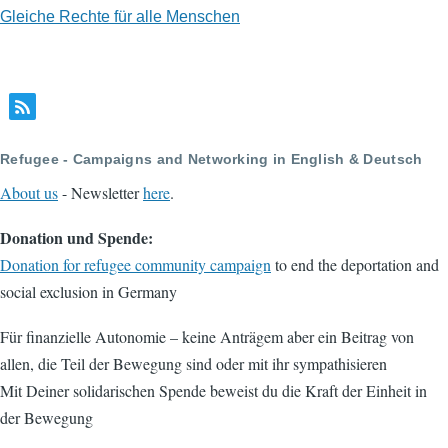
Gleiche Rechte für alle Menschen
Refugee - Campaigns and Networking in English & Deutsch
About us
- Newsletter
here
.
Donation und Spende:
Donation for refugee community campaign
to end the deportation and
social exclusion in Germany
Für finanzielle Autonomie – keine Anträgem aber ein Beitrag von
allen, die Teil der Bewegung sind oder mit ihr sympathisieren
Mit Deiner solidarischen Spende beweist du die Kraft der Einheit in
der Bewegung