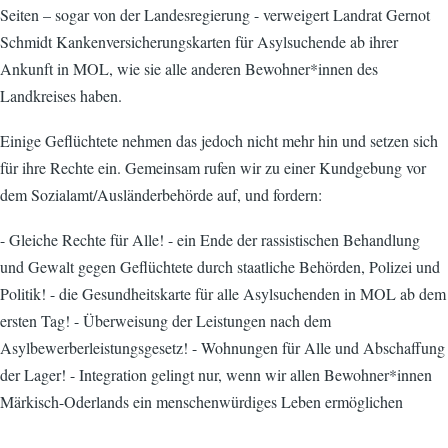
Seiten – sogar von der Landesregierung - verweigert Landrat Gernot
Schmidt Kankenversicherungskarten für Asylsuchende ab ihrer
Ankunft in MOL, wie sie alle anderen Bewohner*innen des
Landkreises haben.
Einige Geflüchtete nehmen das jedoch nicht mehr hin und setzen sich
für ihre Rechte ein. Gemeinsam rufen wir zu einer Kundgebung vor
dem Sozialamt/Ausländerbehörde auf, und fordern:
- Gleiche Rechte für Alle! - ein Ende der rassistischen Behandlung
und Gewalt gegen Geflüchtete durch staatliche Behörden, Polizei und
Politik! - die Gesundheitskarte für alle Asylsuchenden in MOL ab dem
ersten Tag! - Überweisung der Leistungen nach dem
Asylbewerberleistungsgesetz! - Wohnungen für Alle und Abschaffung
der Lager! - Integration gelingt nur, wenn wir allen Bewohner*innen
Märkisch-Oderlands ein menschenwürdiges Leben ermöglichen