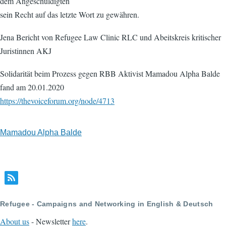
dem Angeschuldigten
sein Recht auf das letzte Wort zu gewähren.
Jena Bericht von Refugee Law Clinic RLC und Abeitskreis kritischer
Juristinnen AKJ
Solidarität beim Prozess gegen RBB Aktivist Mamadou Alpha Balde
fand am 20.01.2020
https://thevoiceforum.org/node/4713
Mamadou Alpha Balde
Refugee - Campaigns and Networking in English & Deutsch
About us
- Newsletter
here
.