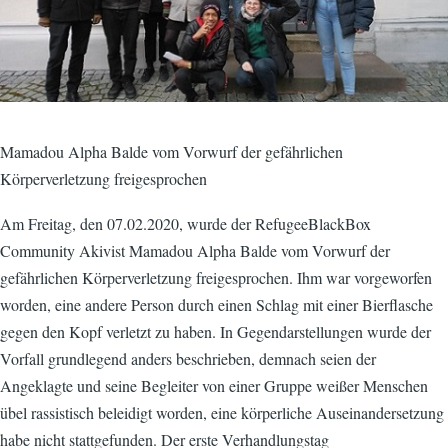
Mamadou Alpha Balde vom Vorwurf der gefährlichen
Körperverletzung freigesprochen
Am Freitag, den 07.02.2020, wurde der RefugeeBlackBox
Community Akivist Mamadou Alpha Balde vom Vorwurf der
gefährlichen Körperverletzung freigesprochen. Ihm war vorgeworfen
worden, eine andere Person durch einen Schlag mit einer Bierflasche
gegen den Kopf verletzt zu haben. In Gegendarstellungen wurde der
Vorfall grundlegend anders beschrieben, demnach seien der
Angeklagte und seine Begleiter von einer Gruppe weißer Menschen
übel rassistisch beleidigt worden, eine körperliche Auseinandersetzung
habe nicht stattgefunden. Der erste Verhandlungstag