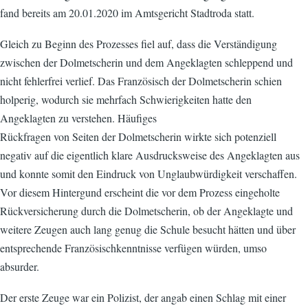
fand bereits am 20.01.2020 im Amtsgericht Stadtroda statt.
Gleich zu Beginn des Prozesses fiel auf, dass die Verständigung
zwischen der Dolmetscherin und dem Angeklagten schleppend und
nicht fehlerfrei verlief. Das Französisch der Dolmetscherin schien
holperig, wodurch sie mehrfach Schwierigkeiten hatte den
Angeklagten zu verstehen. Häufiges
Rückfragen von Seiten der Dolmetscherin wirkte sich potenziell
negativ auf die eigentlich klare Ausdrucksweise des Angeklagten aus
und konnte somit den Eindruck von Unglaubwürdigkeit verschaffen.
Vor diesem Hintergund erscheint die vor dem Prozess eingeholte
Rückversicherung durch die Dolmetscherin, ob der Angeklagte und
weitere Zeugen auch lang genug die Schule besucht hätten und über
entsprechende Französischkenntnisse verfügen würden, umso
absurder.
Der erste Zeuge war ein Polizist, der angab einen Schlag mit einer