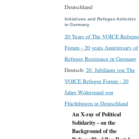
Deutschland
Initiatives and Refugee Activists
in Germany
20 Years of The VOICE Refugee
Forum - 20 years Anniversary of
Refugee Resistance in Germany
Deutsch:
20. Jubiläum von The
VOICE Refugee Forum - 20
Jahre Widerstand von
Flüchtlingen in Deutschland
An X-ray of Political
y
Navigation
Solidarity - on the
Background of the