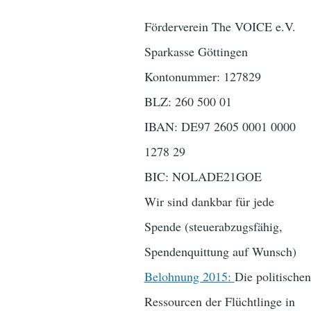
Förderverein The VOICE e.V.
Sparkasse Göttingen
Kontonummer: 127829
BLZ: 260 500 01
IBAN: DE97 2605 0001 0000
1278 29
BIC: NOLADE21GOE
Wir sind dankbar für jede
Spende (steuerabzugsfähig,
Spendenquittung auf Wunsch)
Belohnung 2015:
Die politischen
Ressourcen der Flüchtlinge in