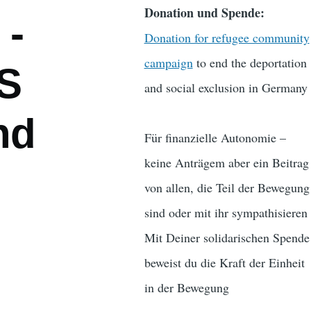
Donation und Spende:
 -
Donation for refugee community
campaign
to end the deportation
ES
and social exclusion in Germany
nd
Für finanzielle Autonomie –
keine Anträgem aber ein Beitrag
von allen, die Teil der Bewegung
sind oder mit ihr sympathisieren
Mit Deiner solidarischen Spende
beweist du die Kraft der Einheit
in der Bewegung