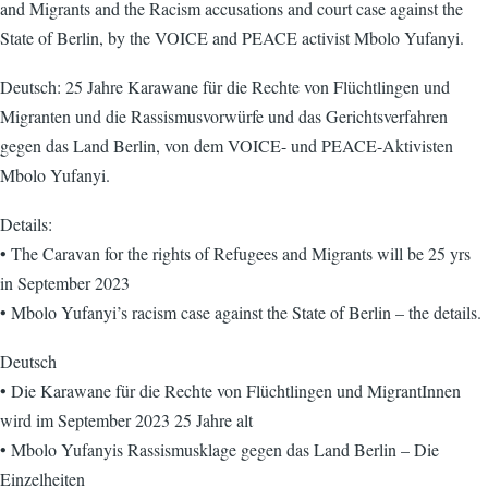
and Migrants and the Racism accusations and court case against the
State of Berlin, by the VOICE and PEACE activist Mbolo Yufanyi.
Deutsch: 25 Jahre Karawane für die Rechte von Flüchtlingen und
Migranten und die Rassismusvorwürfe und das Gerichtsverfahren
gegen das Land Berlin, von dem VOICE- und PEACE-Aktivisten
Mbolo Yufanyi.
Details:
• The Caravan for the rights of Refugees and Migrants will be 25 yrs
in September 2023
• Mbolo Yufanyi’s racism case against the State of Berlin – the details.
Deutsch
• Die Karawane für die Rechte von Flüchtlingen und MigrantInnen
wird im September 2023 25 Jahre alt
• Mbolo Yufanyis Rassismusklage gegen das Land Berlin – Die
Einzelheiten