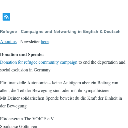
Refugee - Campaigns and Networking in English & Deutsch
About us
- Newsletter
here
.
Donation und Spende:
Donation for refugee community campaign
to end the deportation and
social exclusion in Germany
Für finanzielle Autonomie – keine Anträgem aber ein Beitrag von
allen, die Teil der Bewegung sind oder mit ihr sympathisieren
Mit Deiner solidarischen Spende beweist du die Kraft der Einheit in
der Bewegung
Förderverein The VOICE e.V.
Sparkasse Göttingen