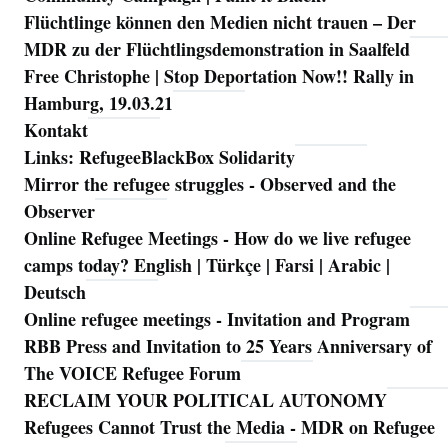
Flüchtlinge können den Medien nicht trauen – Der
MDR zu der Flüchtlingsdemonstration in Saalfeld
Free Christophe | Stop Deportation Now!! Rally in
Hamburg, 19.03.21
Kontakt
Links: RefugeeBlackBox Solidarity
Mirror the refugee struggles - Observed and the
Observer
Online Refugee Meetings - How do we live refugee
camps today? English | Türkçe | Farsi | Arabic |
Deutsch
Online refugee meetings - Invitation and Program
RBB Press and Invitation to 25 Years Anniversary of
The VOICE Refugee Forum
RECLAIM YOUR POLITICAL AUTONOMY
Refugees Cannot Trust the Media - MDR on Refugee