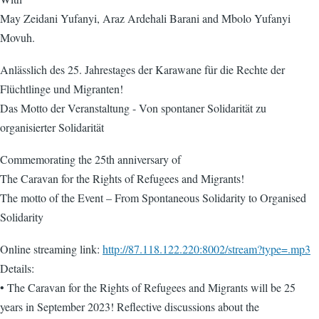
May Zeidani Yufanyi, Araz Ardehali Barani and Mbolo Yufanyi
Movuh.
Anlässlich des 25. Jahrestages der Karawane für die Rechte der
Flüchtlinge und Migranten!
Das Motto der Veranstaltung - Von spontaner Solidarität zu
organisierter Solidarität
Commemorating the 25th anniversary of
The Caravan for the Rights of Refugees and Migrants!
The motto of the Event – From Spontaneous Solidarity to Organised
Solidarity
Online streaming link:
http://87.118.122.220:8002/stream?type=.mp3
Details:
• The Caravan for the Rights of Refugees and Migrants will be 25
years in September 2023! Reflective discussions about the