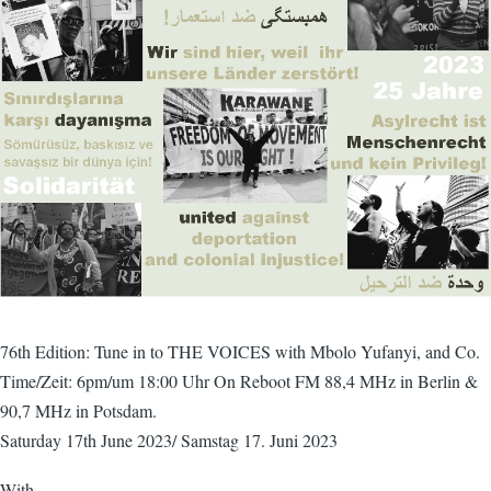
76th Edition: Tune in to THE VOICES with Mbolo Yufanyi, and Co.
Time/Zeit: 6pm/um 18:00 Uhr On Reboot FM 88,4 MHz in Berlin &
90,7 MHz in Potsdam.
Saturday 17th June 2023/ Samstag 17. Juni 2023
With