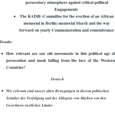
persecutory atmosphere against critical political
Engagements
The KADiB (Committee for the erection of an African
memorial in Berlin) memorial March and the way
forward on yearly Commemoration and remembrance
Details:
How relevant are our old movements in this political age of
persecution and mask falling from the face of the Western
Countries?
Deutsch
Wie relevant sind unsere alten Bewegungen in diesem politischen
Zeitalter der Verfolgung und des Ablegens von Masken von den
Gesichtern westlicher Länder