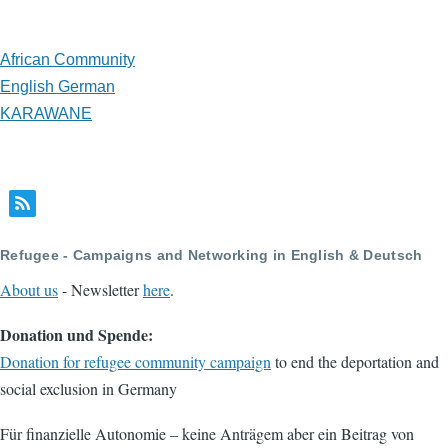
African Community
English German
KARAWANE
Refugee - Campaigns and Networking in English & Deutsch
About us
- Newsletter
here
.
Donation und Spende:
Donation for refugee community campaign
to end the deportation and
social exclusion in Germany
Für finanzielle Autonomie – keine Anträgem aber ein Beitrag von