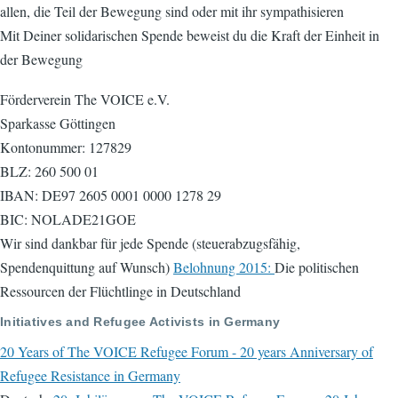
allen, die Teil der Bewegung sind oder mit ihr sympathisieren
Mit Deiner solidarischen Spende beweist du die Kraft der Einheit in
der Bewegung
Förderverein The VOICE e.V.
Sparkasse Göttingen
Kontonummer: 127829
BLZ: 260 500 01
IBAN: DE97 2605 0001 0000 1278 29
BIC: NOLADE21GOE
Wir sind dankbar für jede Spende (steuerabzugsfähig,
Spendenquittung auf Wunsch)
Belohnung 2015:
Die politischen
Ressourcen der Flüchtlinge in Deutschland
Initiatives and Refugee Activists in Germany
20 Years of The VOICE Refugee Forum - 20 years Anniversary of
Refugee Resistance in Germany