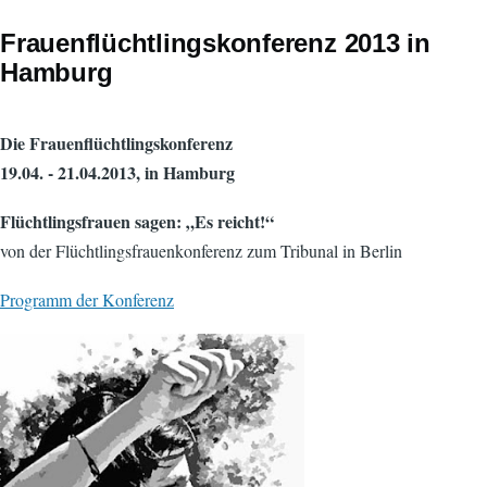
Frauenflüchtlingskonferenz 2013 in
Hamburg
Die Frauenflüchtlingskonferenz
19.04. - 21.04.2013, in Hamburg
Flüchtlingsfrauen sagen: „Es reicht!“
von der Flüchtlingsfrauenkonferenz zum Tribunal in Berlin
Programm der Konferenz