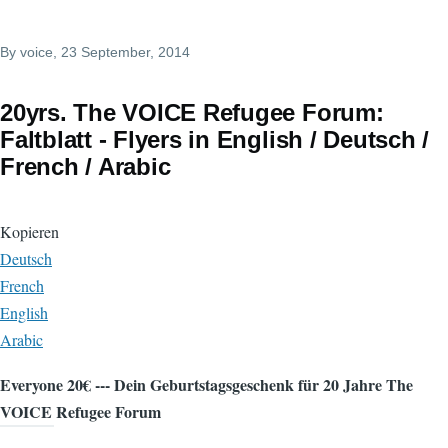
By
voice
, 23 September, 2014
20yrs. The VOICE Refugee Forum:
Faltblatt - Flyers in English / Deutsch /
French / Arabic
Kopieren
Deutsch
French
English
Arabic
Everyone 20€ --- Dein Geburtstagsgeschenk für 20 Jahre The
VOICE Refugee Forum