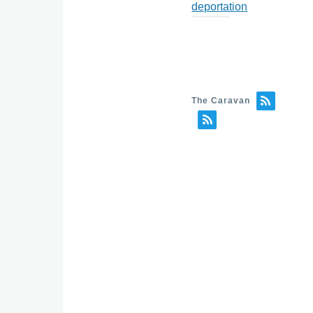
deportation
The Caravan