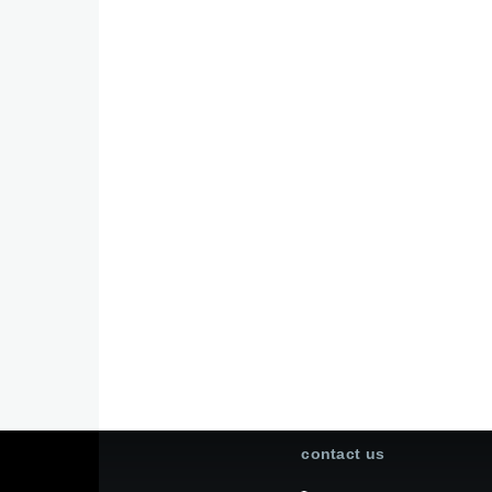
contact us