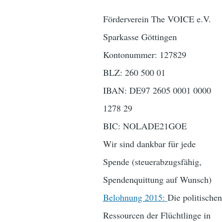
Förderverein The VOICE e.V.
Sparkasse Göttingen
Kontonummer: 127829
BLZ: 260 500 01
IBAN: DE97 2605 0001 0000
1278 29
BIC: NOLADE21GOE
Wir sind dankbar für jede
Spende (steuerabzugsfähig,
Spendenquittung auf Wunsch)
Belohnung 2015:
Die politischen
Ressourcen der Flüchtlinge in