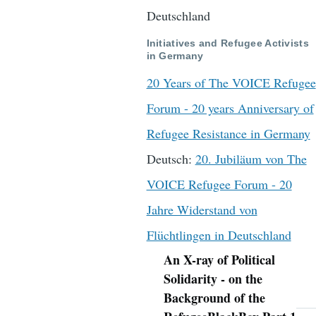
Deutschland
Initiatives and Refugee Activists
in Germany
20 Years of The VOICE Refugee
Forum - 20 years Anniversary of
Refugee Resistance in Germany
Deutsch:
20. Jubiläum von The
VOICE Refugee Forum - 20
Jahre Widerstand von
Flüchtlingen in Deutschland
An X-ray of Political
Navigation
Solidarity - on the
Background of the