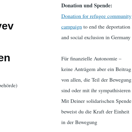
Donation und Spende:
Donation for refugee community
yev
campaign
to end the deportation
and social exclusion in Germany
en
Für finanzielle Autonomie –
keine Anträgem aber ein Beitrag
von allen, die Teil der Bewegung
behörde)
sind oder mit ihr sympathisieren
Mit Deiner solidarischen Spende
beweist du die Kraft der Einheit
in der Bewegung