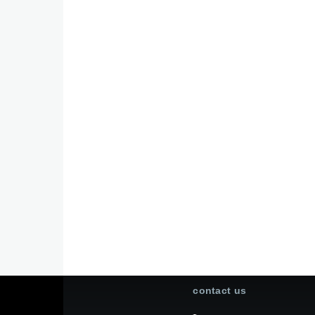
contact us