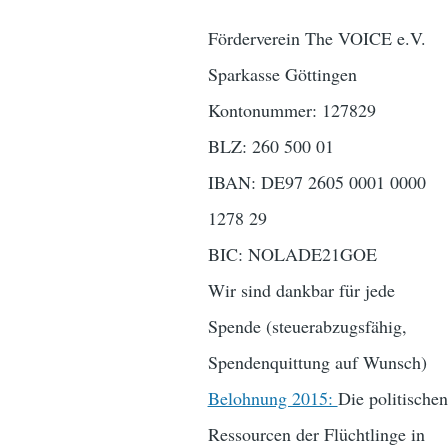
Förderverein The VOICE e.V.
Sparkasse Göttingen
Kontonummer: 127829
BLZ: 260 500 01
IBAN: DE97 2605 0001 0000
1278 29
BIC: NOLADE21GOE
Wir sind dankbar für jede
Spende (steuerabzugsfähig,
Spendenquittung auf Wunsch)
Belohnung 2015:
Die politischen
Ressourcen der Flüchtlinge in