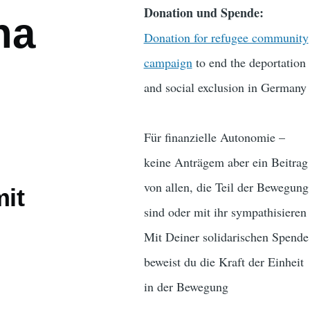
Donation und Spende:
ha
Donation for refugee community
campaign
to end the deportation
and social exclusion in Germany
Für finanzielle Autonomie –
keine Anträgem aber ein Beitrag
von allen, die Teil der Bewegung
it
sind oder mit ihr sympathisieren
Mit Deiner solidarischen Spende
beweist du die Kraft der Einheit
in der Bewegung