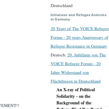
Deutschland
Initiatives and Refugee Activists
in Germany
20 Years of The VOICE Refugee
Forum - 20 years Anniversary of
Refugee Resistance in Germany
Deutsch:
20. Jubiläum von The
VOICE Refugee Forum - 20
Jahre Widerstand von
Flüchtlingen in Deutschland
An X-ray of Political
Navigation
Solidarity - on the
Background of the
VEMENT!!