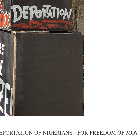
EPORTATION OF NIGERIANS - FOR FREEDOM OF MO