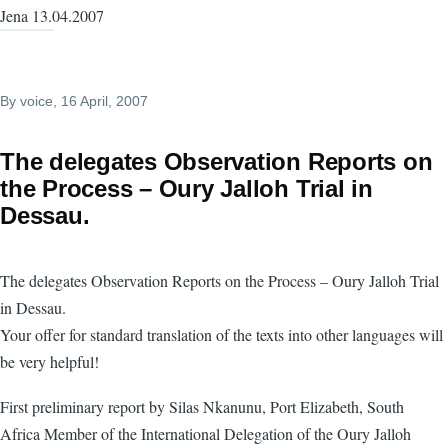
Jena 13.04.2007
By
voice
, 16 April, 2007
The delegates Observation Reports on
the Process – Oury Jalloh Trial in
Dessau.
The delegates Observation Reports on the Process – Oury Jalloh Trial
in Dessau.
Your offer for standard translation of the texts into other languages will
be very helpful!
First preliminary report by Silas Nkanunu, Port Elizabeth, South
Africa Member of the International Delegation of the Oury Jalloh