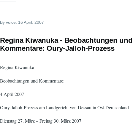
By
voice
, 16 April, 2007
Regina Kiwanuka - Beobachtungen und
Kommentare: Oury-Jalloh-Prozess
Regina Kiwanuka
Beobachtungen und Kommentare:
4.April 2007
Oury-Jalloh-Prozess am Landgericht von Dessau in Ost-Deutschland
Dienstag 27. März – Freitag 30. März 2007