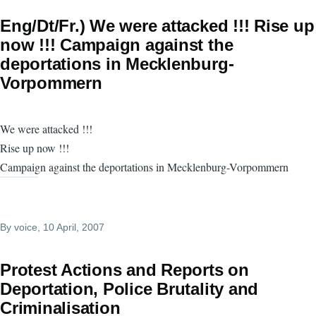
Eng/Dt/Fr.) We were attacked !!! Rise up
now !!! Campaign against the
deportations in Mecklenburg-
Vorpommern
We were attacked !!!
Rise up now !!!
Campaign against the deportations in Mecklenburg-Vorpommern
By
voice
, 10 April, 2007
Protest Actions and Reports on
Deportation, Police Brutality and
Criminalisation