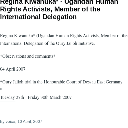
Regina Kiwanuka* - Ugandan Human
Rights Activists, Member of the
International Delegation
Regina Kiwanuka* (Ugandan Human Rights Activists, Member of the
International Delegation of the Oury Jalloh Initiative.
*Observations and comments*
04 April 2007
*Oury Jalloh trial in the Honourable Court of Dessau East Germany
*
Tuesday 27th - Friday 30th March 2007
By
voice
, 10 April, 2007