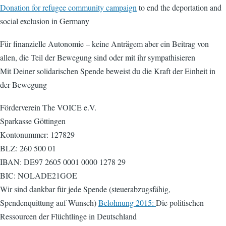
Donation for refugee community campaign
to end the deportation and
social exclusion in Germany
Für finanzielle Autonomie – keine Anträgem aber ein Beitrag von
allen, die Teil der Bewegung sind oder mit ihr sympathisieren
Mit Deiner solidarischen Spende beweist du die Kraft der Einheit in
der Bewegung
Förderverein The VOICE e.V.
Sparkasse Göttingen
Kontonummer: 127829
BLZ: 260 500 01
IBAN: DE97 2605 0001 0000 1278 29
BIC: NOLADE21GOE
Wir sind dankbar für jede Spende (steuerabzugsfähig,
Spendenquittung auf Wunsch)
Belohnung 2015:
Die politischen
Ressourcen der Flüchtlinge in Deutschland