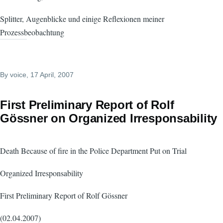
Splitter, Augenblicke und einige Reflexionen meiner
Prozessbeobachtung
By
voice
, 17 April, 2007
First Preliminary Report of Rolf
Gössner on Organized Irresponsability
Death Because of fire in the Police Department Put on Trial
Organized Irresponsability
First Preliminary Report of Rolf Gössner
(02.04.2007)